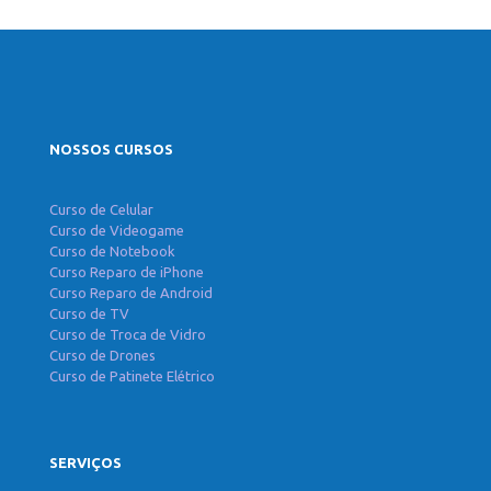
NOSSOS CURSOS
Curso de Celular
Curso de Videogame
Curso de Notebook
Curso Reparo de iPhone
Curso Reparo de Android
Curso de TV
Curso de Troca de Vidro
Curso de Drones
Curso de Patinete Elétrico
SERVIÇOS