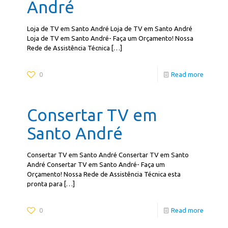
André
Loja de TV em Santo André Loja de TV em Santo André
Loja de TV em Santo André- Faça um Orçamento! Nossa
Rede de Assistência Técnica
[…]
0
Read more
Consertar TV em
Santo André
Consertar TV em Santo André Consertar TV em Santo
André Consertar TV em Santo André- Faça um
Orçamento! Nossa Rede de Assistência Técnica esta
pronta para
[…]
0
Read more