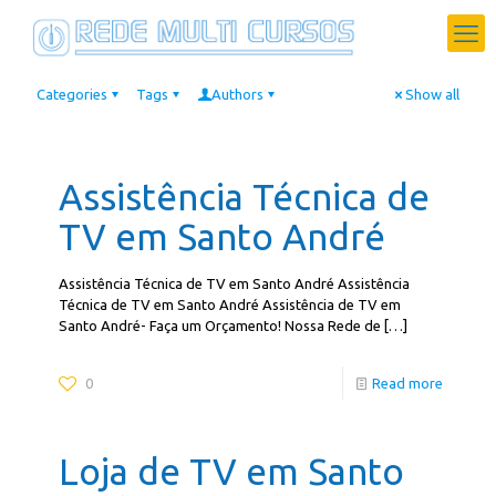
Categories
Tags
Authors
Show all
Assistência Técnica de
TV em Santo André
Assistência Técnica de TV em Santo André Assistência
Técnica de TV em Santo André Assistência de TV em
Santo André- Faça um Orçamento! Nossa Rede de
[…]
0
Read more
Loja de TV em Santo