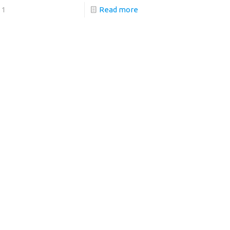
1
Read more