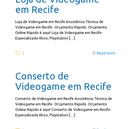
em Recife
Loja de Videogame em Recife Assistência Técnica de
Videogame em Recife- Orçamento Rápido. Orçamento
Online Rápido é aqui! Loja de Videogame em Recife-
Especializada Xbox, Playstation
[…]
2
Read more
Conserto de
Videogame em Recife
Conserto de Videogame em Recife Assistência Técnica de
Videogame em Recife- Orçamento Rápido. Orçamento
Online Rápido é aqui! Conserto de Videogame em Recife-
Especializada Xbox, Playstation
[…]