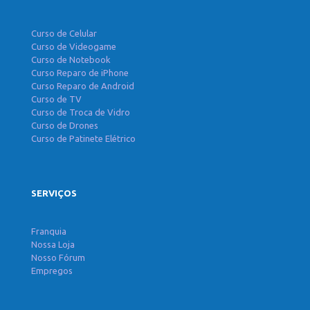
Curso de Celular
Curso de Videogame
Curso de Notebook
Curso Reparo de iPhone
Curso Reparo de Android
Curso de TV
Curso de Troca de Vidro
Curso de Drones
Curso de Patinete Elétrico
SERVIÇOS
Franquia
Nossa Loja
Nosso Fórum
Empregos