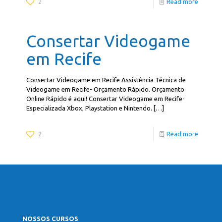
2
Read more
Consertar Videogame
em Recife
Consertar Videogame em Recife Assistência Técnica de
Videogame em Recife- Orçamento Rápido. Orçamento
Online Rápido é aqui! Consertar Videogame em Recife-
Especializada Xbox, Playstation e Nintendo.
[…]
2
Read more
NOSSOS CURSOS