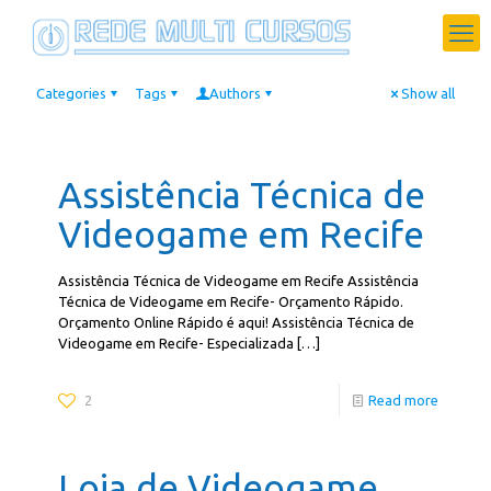
Categories
Tags
Authors
Show all
Assistência Técnica de
Videogame em Recife
Assistência Técnica de Videogame em Recife Assistência
Técnica de Videogame em Recife- Orçamento Rápido.
Orçamento Online Rápido é aqui! Assistência Técnica de
Videogame em Recife- Especializada
[…]
2
Read more
Loja de Videogame