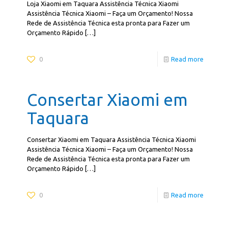
Loja Xiaomi em Taquara Assistência Técnica Xiaomi
Assistência Técnica Xiaomi – Faça um Orçamento! Nossa
Rede de Assistência Técnica esta pronta para Fazer um
Orçamento Rápido
[…]
0
Read more
Consertar Xiaomi em
Taquara
Consertar Xiaomi em Taquara Assistência Técnica Xiaomi
Assistência Técnica Xiaomi – Faça um Orçamento! Nossa
Rede de Assistência Técnica esta pronta para Fazer um
Orçamento Rápido
[…]
0
Read more