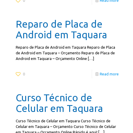
0
Read more
Reparo de Placa de
Android em Taquara
Reparo de Placa de Android em Taquara Reparo de Placa
de Android em Taquara – Orçamento Reparo de Placa de
Android em Taquara – Orçamento Online
[…]
0
Read more
Curso Técnico de
Celular em Taquara
Curso Técnico de Celular em Taquara Curso Técnico de
Celular em Taquara – Orçamento Curso Técnico de Celular
em Taquara – Orçamento Online Rápido é aqui!
[…]