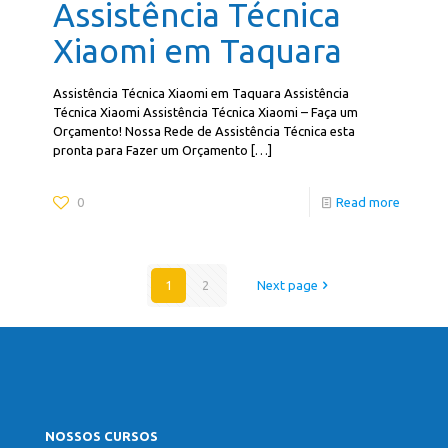
Assistência Técnica
Xiaomi em Taquara
Assistência Técnica Xiaomi em Taquara Assistência
Técnica Xiaomi Assistência Técnica Xiaomi – Faça um
Orçamento! Nossa Rede de Assistência Técnica esta
pronta para Fazer um Orçamento
[…]
0
Read more
1
2
Next page
NOSSOS CURSOS