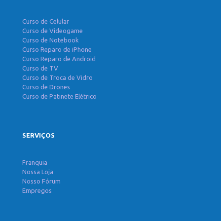
Curso de Celular
Curso de Videogame
Curso de Notebook
Curso Reparo de iPhone
Curso Reparo de Android
Curso de TV
Curso de Troca de Vidro
Curso de Drones
Curso de Patinete Elétrico
SERVIÇOS
Franquia
Nossa Loja
Nosso Fórum
Empregos