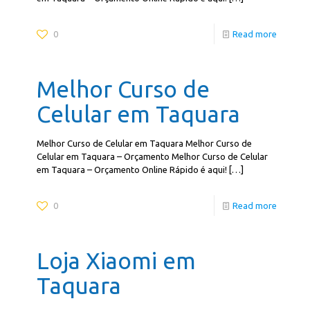
0
Read more
Melhor Curso de
Celular em Taquara
Melhor Curso de Celular em Taquara Melhor Curso de
Celular em Taquara – Orçamento Melhor Curso de Celular
em Taquara – Orçamento Online Rápido é aqui!
[…]
0
Read more
Loja Xiaomi em
Taquara