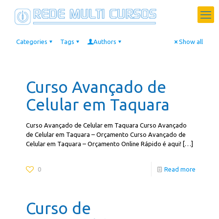
Categories
Tags
Authors
Show all
Curso Avançado de
Celular em Taquara
Curso Avançado de Celular em Taquara Curso Avançado
de Celular em Taquara – Orçamento Curso Avançado de
Celular em Taquara – Orçamento Online Rápido é aqui!
[…]
0
Read more
Curso de