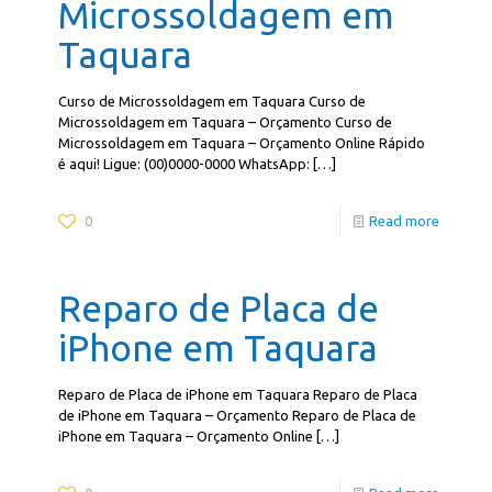
Microssoldagem em
Taquara
Curso de Microssoldagem em Taquara Curso de
Microssoldagem em Taquara – Orçamento Curso de
Microssoldagem em Taquara – Orçamento Online Rápido
é aqui! Ligue: (00)0000-0000 WhatsApp:
[…]
0
Read more
Reparo de Placa de
iPhone em Taquara
Reparo de Placa de iPhone em Taquara Reparo de Placa
de iPhone em Taquara – Orçamento Reparo de Placa de
iPhone em Taquara – Orçamento Online
[…]