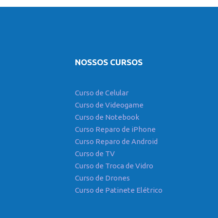
NOSSOS CURSOS
Curso de Celular
Curso de Videogame
Curso de Notebook
Curso Reparo de iPhone
Curso Reparo de Android
Curso de TV
Curso de Troca de Vidro
Curso de Drones
Curso de Patinete Elétrico