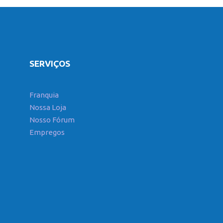
SERVIÇOS
Franquia
Nossa Loja
Nosso Fórum
Empregos