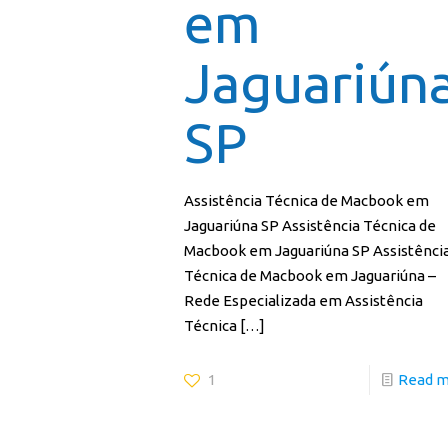
em
Jaguariún
SP
Assistência Técnica de Macbook em
Jaguariúna SP Assistência Técnica de
Macbook em Jaguariúna SP Assistênci
Técnica de Macbook em Jaguariúna –
Rede Especializada em Assistência
Técnica
[…]
1
Read 