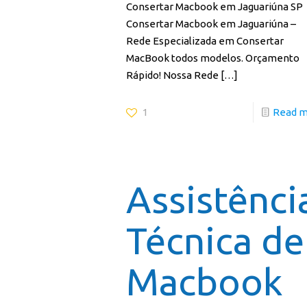
Consertar Macbook em Jaguariúna SP
Consertar Macbook em Jaguariúna –
Rede Especializada em Consertar
MacBook todos modelos. Orçamento
Rápido! Nossa Rede
[…]
1
Read 
Assistênci
Técnica de
Macbook