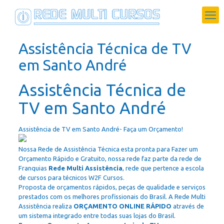
Assistência Técnica de TV
em Santo André
Assistência Técnica de
TV em Santo André
Assistência de TV em Santo André- Faça um Orçamento!
Nossa Rede de Assistência Técnica esta pronta para Fazer um
Orçamento Rápido e Gratuito, nossa rede faz parte da rede de
Franquias
Rede Multi Assistência
, rede que pertence a escola
de cursos para técnicos W2F Cursos.
Proposta de orçamentos rápidos, peças de qualidade e serviços
prestados com os melhores profissionais do Brasil. A Rede Multi
Assistência realiza
ORÇAMENTO ONLINE RÁPIDO
através de
um sistema integrado entre todas suas lojas do Brasil.