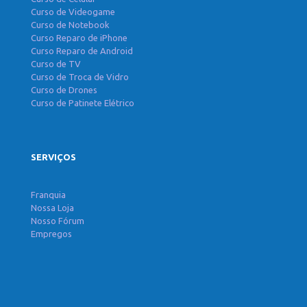
Curso de Videogame
Curso de Notebook
Curso Reparo de iPhone
Curso Reparo de Android
Curso de TV
Curso de Troca de Vidro
Curso de Drones
Curso de Patinete Elétrico
SERVIÇOS
Franquia
Nossa Loja
Nosso Fórum
Empregos