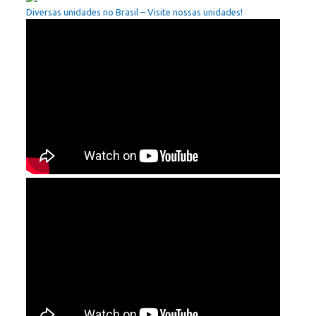
Diversas unidades no Brasil – Visite nossas unidades!