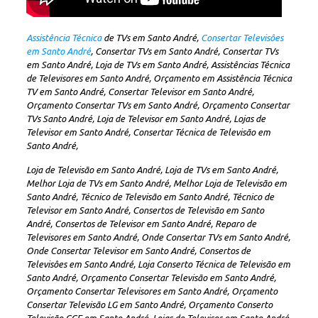
Assistência Técnica
de TVs em Santo André,
Consertar Televisôes
em Santo André
, Consertar TVs em Santo André, Consertar TVs
em Santo André, Loja de TVs em Santo André, Assistências Técnica
de Televisores em Santo André, Orçamento em Assistência Técnica
TV em Santo André, Consertar Televisor em Santo André,
Orçamento Consertar TVs em Santo André, Orçamento Consertar
TVs Santo André, Loja de Televisor em Santo André, Lojas de
Televisor em Santo André, Consertar Técnica de Televisão em
Santo André,
Loja de Televisão em Santo André, Loja de TVs em Santo André,
Melhor Loja de TVs em Santo André, Melhor Loja de Televisão em
Santo André, Técnico de Televisão em Santo André, Técnico de
Televisor em Santo André, Consertos de Televisão em Santo
André, Consertos de Televisor em Santo André, Reparo de
Televisores em Santo André, Onde Consertar TVs em Santo André,
Onde Consertar Televisor em Santo André, Consertos de
Televisôes em Santo André, Loja Conserto Técnica de Televisão em
Santo André, Orçamento Consertar Televisão em Santo André,
Orçamento Consertar Televisores em Santo André, Orçamento
Consertar Televisão LG em Santo André, Orçamento Conserto