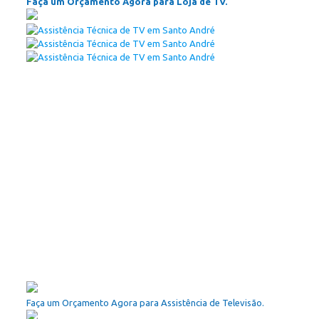
Faça um Orçamento Agora para Loja de TV.
Faça um Orçamento Agora para Assistência de Televisão.