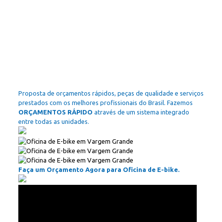
Proposta de orçamentos rápidos, peças de qualidade e serviços
prestados com os melhores profissionais do Brasil. Fazemos
ORÇAMENTOS RÁPIDO
através de um sistema integrado
entre todas as unidades.
Faça um Orçamento Agora para Oficina de E-bike.