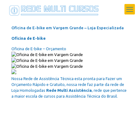
Oficina de E-bike em Vargem Grande – Loja Especializada
Oficina de E-bike
Oficina de E-bike – Orçamento
Nossa Rede de Assistência Técnica esta pronta para Fazer um
Orçamento Rápido e Gratuito, nossa rede faz parte da rede de
Loja Homologadas
Rede Multi Assistência
, rede que pertence
a maior escola de cursos para Assistência Técnica do Brasil.