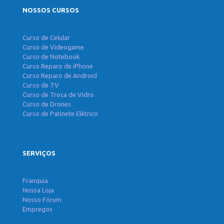
NOSSOS CURSOS
Curso de Celular
Curso de Videogame
Curso de Notebook
Curso Reparo de iPhone
Curso Reparo de Android
Curso de TV
Curso de Troca de Vidro
Curso de Drones
Curso de Patinete Elétrico
SERVIÇOS
Franquia
Nossa Loja
Nosso Fórum
Empregos