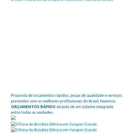
Proposta de orçamentos rápidos, peças de qualidade e serviços
prestados com os melhores profissionais do Brasil. Fazemos
ORÇAMENTOS RÁPIDO
através de um sistema integrado
entre todas as unidades.