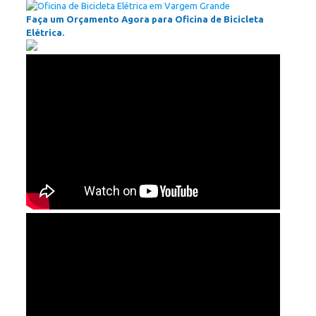
Faça um Orçamento Agora para Oficina de Bicicleta
Elétrica.