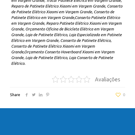
em Vargem Grande, Trocar Patinete Elétrico em Vargem Grande,
Reparo de Patinete Elétrico Xiaomi em Vargem Grande, Conserto
de Patinete Elétrico Xiaomi em Vargem Grande, Conserto de
Patinete Elétrico em Vargem Grande,Conserto Patinete Elétrico
em Vargem Grande, Reparo Patinete Elétrico Xiaomi em Vargem
Grande, Orçamento Oficina de Bicicleta Elétrica em Vargem
Grande, Loja de Patinete Elétrico, Loja Especializada em Patinete
Elétrico em Vargem Grande, Conserto de Patinete Elétrico,
Conserto de Patinete Elétrico Xiaomi em Vargem
Grande,Orçamento Conserto Hoverboard Xiaomi em Vargem
Grande, Loja de Patinete Elétrico, Loja Conserto de Patinete
Elétrico.
Avaliações
Share
0