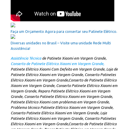
Faça um Orçamento Agora para consertar seu Patinete Elétrico.
Diversas unidades no Brasil – Visite uma unidade Rede Multi
Assistência!
Assistência Técnica
de Patinete Xiaomi em Vargem Grande,
Conserto de Patinete Elétrico Xiaomi em Vargem Grande,
Patinete Elétrico Xiaomi Com Defeito em Vargem Grande, Loja de
Patinete Elétrico Xiaomi em Vargem Grande, Conserto Patinetes
Elétrico Xiaomi em Vargem Grande,Conserto de Patinete Elétrico
Xiaomi em Vargem Grande, Conserto Patinete Elétrico Xiaomi em
Vargem Grande, Reparo Patinete Elétrico Xiaomi em Vargem
Grande, Conserto Patinete Elétrico Xiaomi em Vargem Grande,
Patinete Elétrico Xiaomi com problemas em Vargem Grande,
Problema técnico Patinete Elétrico Xiaomi em Vargem Grande,
Conserto Patinete Elétrico Xiaomi em Vargem Grande, Loja
Patinete Elétrico Xiaomi em Vargem Grande, Conserto Patinetes
Elétrico Xiaomi em Vargem Grande,Conserto de Patinete Elétrico