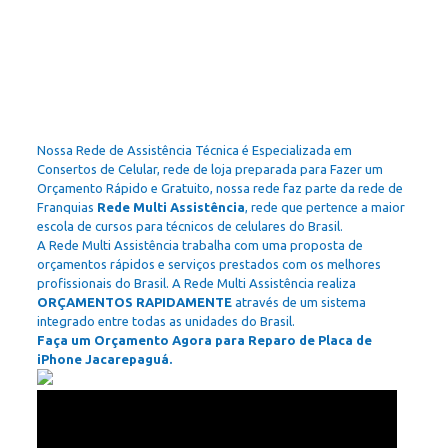
Nossa Rede de Assistência Técnica é Especializada em
Consertos de Celular, rede de loja preparada para Fazer um
Orçamento Rápido e Gratuito, nossa rede faz parte da rede de
Franquias
Rede Multi Assistência
, rede que pertence a maior
escola de cursos para técnicos de celulares do Brasil.
A Rede Multi Assistência trabalha com uma proposta de
orçamentos rápidos e serviços prestados com os melhores
profissionais do Brasil. A Rede Multi Assistência realiza
ORÇAMENTOS RAPIDAMENTE
através de um sistema
integrado entre todas as unidades do Brasil.
Faça um Orçamento Agora para Reparo de Placa de
iPhone Jacarepaguá.