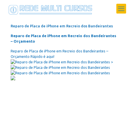
Reparo de Placa de iPhone em Recreio dos Bandeirantes
Reparo de Placa de iPhone em Recreio dos Bandeirantes
– Orçamento
Reparo de Placa de iPhone em Recreio dos Bandeirantes –
Orçamento Rápido é aqui!
>