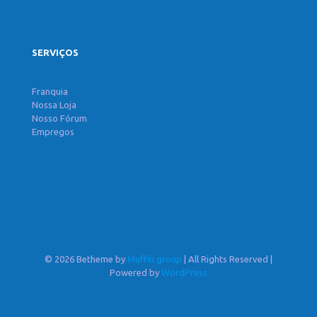
SERVIÇOS
Franquia
Nossa Loja
Nosso Fórum
Empregos
© 2026 Betheme by
Muffin group
| All Rights Reserved |
Powered by
WordPress