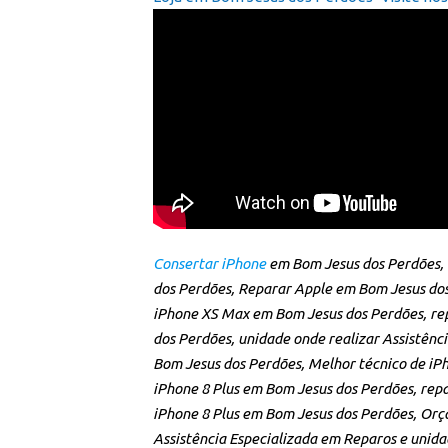
Consertar iPhone
em Bom Jesus dos Perdões, 
dos Perdões, Reparar Apple em Bom Jesus dos
iPhone XS Max em Bom Jesus dos Perdões, rep
dos Perdões, unidade onde realizar Assistênc
Bom Jesus dos Perdões, Melhor técnico de iP
iPhone 8 Plus em Bom Jesus dos Perdões, rep
iPhone 8 Plus em Bom Jesus dos Perdões, Or
Assistência Especializada em Reparos e unid