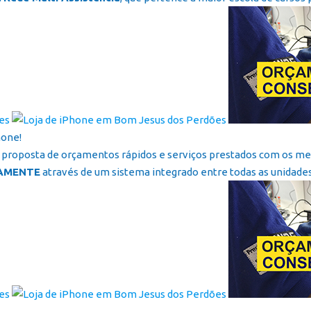
hone!
proposta de orçamentos rápidos e serviços prestados com os melh
AMENTE
através de um sistema integrado entre todas as unidades 