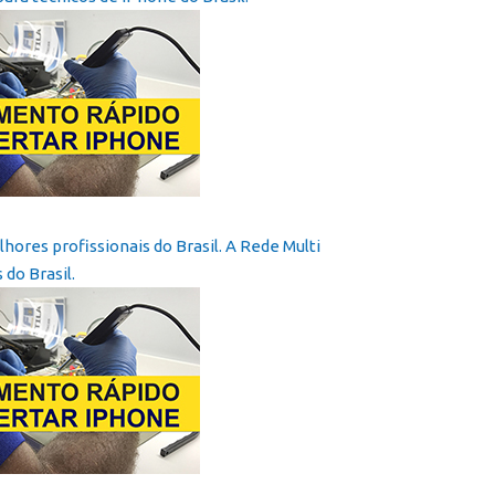
ores profissionais do Brasil. A Rede Multi
do Brasil.