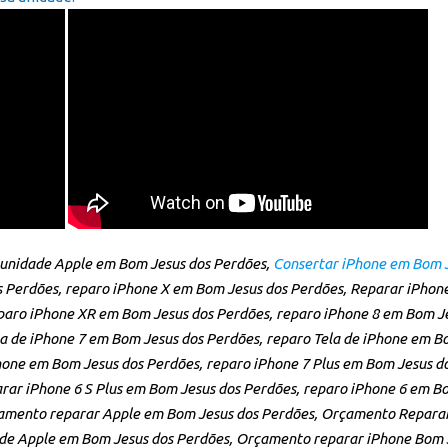
unidade Apple em Bom Jesus dos Perdões,
Consertar iPhone em Bom J
 Perdões, reparo iPhone X em Bom Jesus dos Perdões, Reparar iPhon
aro iPhone XR em Bom Jesus dos Perdões, reparo iPhone 8 em Bom Je
ia de iPhone 7 em Bom Jesus dos Perdões, reparo Tela de iPhone em B
hone em Bom Jesus dos Perdões, reparo iPhone 7 Plus em Bom Jesus d
arar iPhone 6 S Plus em Bom Jesus dos Perdões, reparo iPhone 6 em 
çamento reparar Apple em Bom Jesus dos Perdões, Orçamento Reparar
ade Apple em Bom Jesus dos Perdões, Orçamento reparar iPhone Bom 