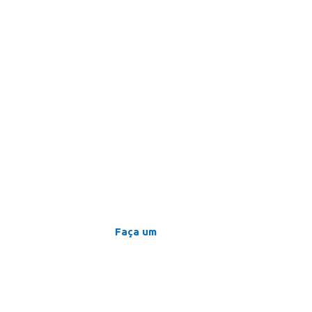
Faça um