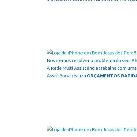
Nós iremos resolver o problema do seu iP
A Rede Multi Assistência trabalha com uma 
Assistência realiza
ORÇAMENTOS RAPID