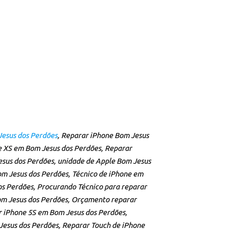
esus dos Perdões
, Reparar iPhone Bom Jesus
e XS em Bom Jesus dos Perdões, Reparar
sus dos Perdões, unidade de Apple Bom Jesus
om Jesus dos Perdões, Técnico de iPhone em
os Perdões, Procurando Técnico para reparar
Bom Jesus dos Perdões, Orçamento reparar
 iPhone 5S em Bom Jesus dos Perdões,
Jesus dos Perdões, Reparar Touch de iPhone