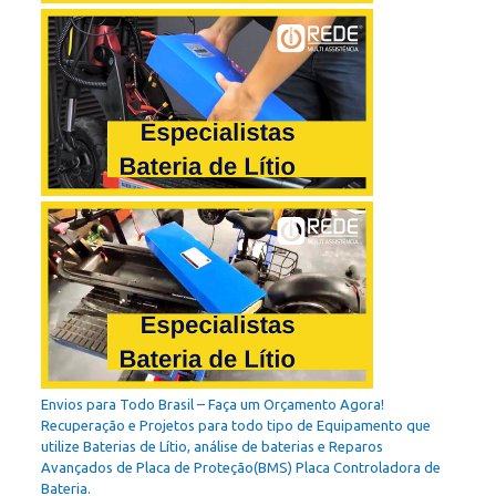
Envios para Todo Brasil – Faça um Orçamento Agora!
Recuperação e Projetos para todo tipo de Equipamento que
utilize Baterias de Lítio, análise de baterias e Reparos
Avançados de Placa de Proteção(BMS) Placa Controladora de
Bateria.