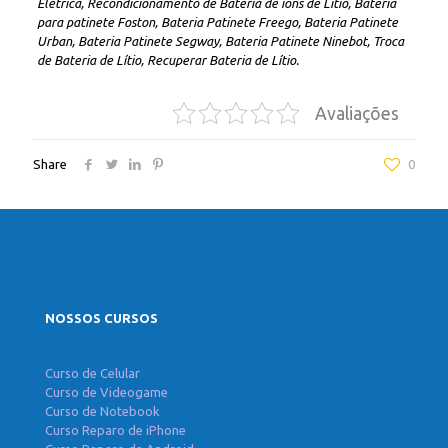
Elétrica, Recondicionamento de Bateria de ions de Lítio, Bateria
para patinete Foston, Bateria Patinete Freego, Bateria Patinete
Urban, Bateria Patinete Segway, Bateria Patinete Ninebot, Troca
de Bateria de Lítio, Recuperar Bateria de Lítio.
Avaliações
Share
0
NOSSOS CURSOS
Curso de Celular
Curso de Videogame
Curso de Notebook
Curso Reparo de iPhone