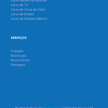
Curso Reparo de Android
Curso de TV
Curso de Troca de Vidro
Curso de Drones
Curso de Patinete Elétrico
SERVIÇOS
Franquia
Nossa Loja
Nosso Fórum
Empregos