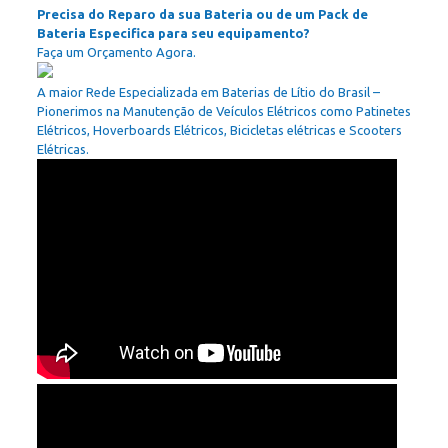
Precisa do Reparo da sua Bateria ou de um Pack de
Bateria Especifica para seu equipamento?
Faça um Orçamento Agora.
A maior Rede Especializada em Baterias de Lítio do Brasil –
Pionerimos na Manutenção de Veículos Elétricos como Patinetes
Elétricos, Hoverboards Elétricos, Bicicletas elétricas e Scooters
Elétricas.