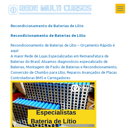
Recondicionamento de Baterias de Lítio
Recondicionamento de Baterias de Lítio
Recondicionamento de Baterias de Lítio – Orçamento Rápido é
aqui!
A maior Rede de Lojas Especializadas em Remanufatura de
Baterias do Brasil. Atuamos diagnosticos especializado de
Baterias, Montagem de Packs de Baterias e Recondicionamento,
Conversão de Chumbo para Lítio, Reparos Avançados de Placas
Controladoras BMS e Carregadores.