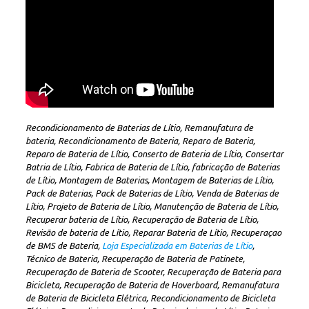
Recondicionamento de Baterias de Lítio, Remanufatura de
bateria, Recondicionamento de Bateria, Reparo de Bateria,
Reparo de Bateria de Lítio, Conserto de Bateria de Lítio, Consertar
Batria de Lítio, Fabrica de Bateria de Lítio, fabricação de Baterias
de Lítio, Montagem de Baterias, Montagem de Baterias de Lítio,
Pack de Baterias, Pack de Baterias de Lítio, Venda de Baterias de
Lítio, Projeto de Bateria de Lítio, Manutenção de Bateria de Lítio,
Recuperar bateria de Lítio, Recuperação de Bateria de Lítio,
Revisão de bateria de Lítio, Reparar Bateria de Lítio, Recuperaçao
de BMS de Bateria,
Loja Especializada em Baterias de Lítio
,
Técnico de Bateria, Recuperação de Bateria de Patinete,
Recuperação de Bateria de Scooter, Recuperação de Bateria para
Bicicleta, Recuperação de Bateria de Hoverboard, Remanufatura
de Bateria de Bicicleta Elétrica, Recondicionamento de Bicicleta