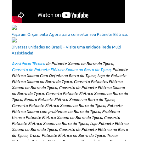
Faça um Orçamento Agora para consertar seu Patinete Elétrico.
Diversas unidades no Brasil – Visite uma unidade Rede Multi
Assistência!
Assistência Técnica
de Patinete Xiaomi na Barra da Tijuca,
Conserto de Patinete Elétrico Xiaomi na Barra da Tijuca,
Patinete
Elétrico Xiaomi Com Defeito na Barra da Tijuca, Loja de Patinete
Elétrico Xiaomi na Barra da Tijuca, Conserto Patinetes Elétrico
Xiaomi na Barra da Tijuca, Conserto de Patinete Elétrico Xiaomi
na Barra da Tijuca, Conserto Patinete Elétrico Xiaomi na Barra da
Tijuca, Reparo Patinete Elétrico Xiaomi na Barra da Tijuca,
Conserto Patinete Elétrico Xiaomi na Barra da Tijuca, Patinete
Elétrico Xiaomi com problemas na Barra da Tijuca, Problema
técnico Patinete Elétrico Xiaomi na Barra da Tijuca, Conserto
Patinete Elétrico Xiaomi na Barra da Tijuca, Loja Patinete Elétrico
Xiaomi na Barra da Tijuca, Conserto de Patinete Elétrico na Barra
da Tijuca, Trocar Patinete Elétrico na Barra da Tijuca, Trocar