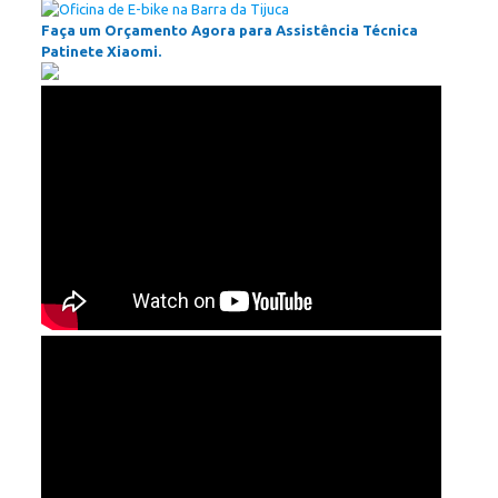
Faça um Orçamento Agora para Assistência Técnica
Patinete Xiaomi.