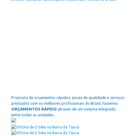
Proposta de orçamentos rápidos, peças de qualidade e serviços
prestados com os melhores profissionais do Brasil. Fazemos
ORÇAMENTOS RÁPIDO
através de um sistema integrado
entre todas as unidades.