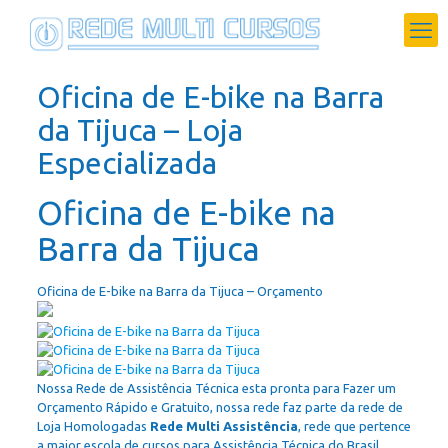
Oficina de E-bike na Barra
da Tijuca – Loja
Especializada
Oficina de E-bike na
Barra da Tijuca
Oficina de E-bike na Barra da Tijuca – Orçamento
Nossa Rede de Assistência Técnica esta pronta para Fazer um
Orçamento Rápido e Gratuito, nossa rede faz parte da rede de
Loja Homologadas
Rede Multi Assistência
, rede que pertence
a maior escola de cursos para Assistência Técnica do Brasil.