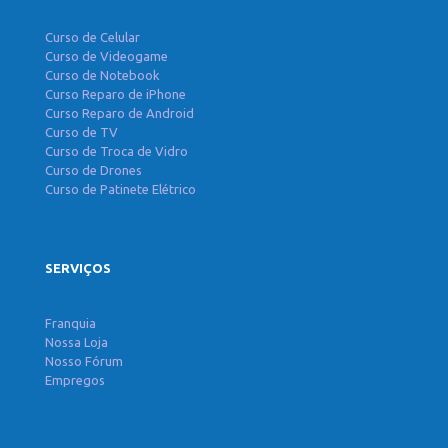
Curso de Celular
Curso de Videogame
Curso de Notebook
Curso Reparo de iPhone
Curso Reparo de Android
Curso de TV
Curso de Troca de Vidro
Curso de Drones
Curso de Patinete Elétrico
SERVIÇOS
Franquia
Nossa Loja
Nosso Fórum
Empregos