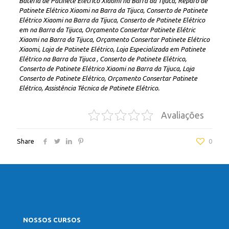
Bateria de Patinete Elétrico Xiaomi na Barra da Tijuca, Reparo de
Patinete Elétrico Xiaomi na Barra da Tijuca, Conserto de Patinete
Elétrico Xiaomi na Barra da Tijuca, Conserto de Patinete Elétrico
em na Barra da Tijuca, Orçamento Consertar Patinete Elétric
Xiaomi na Barra da Tijuca, Orçamento Consertar Patinete Elétrico
Xiaomi, Loja de Patinete Elétrico, Loja Especializada em Patinete
Elétrico na Barra da Tijuca , Conserto de Patinete Elétrico,
Conserto de Patinete Elétrico Xiaomi na Barra da Tijuca, Loja
Conserto de Patinete Elétrico, Orçamento Consertar Patinete
Elétrico, Assistência Técnica de Patinete Elétrico.
Avaliações
Share
0
NOSSOS CURSOS