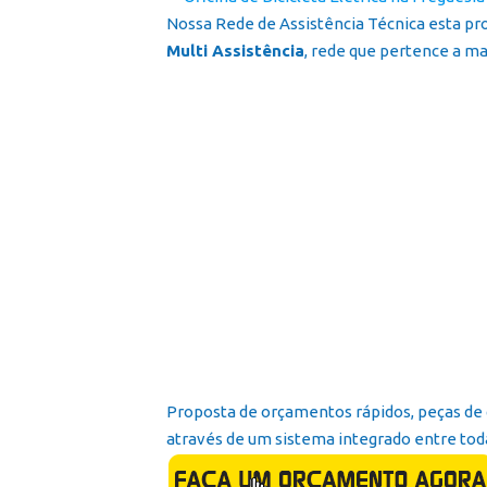
Nossa Rede de Assistência Técnica esta pr
Multi Assistência
, rede que pertence a mai
Proposta de orçamentos rápidos, peças de 
através de um sistema integrado entre toda