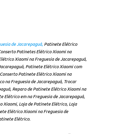
guesia de Jacarepaguá,
Patinete Elétrico
onserto Patinetes Elétrico Xiaomi na
Elétrico Xiaomi na Freguesia de Jacarepaguá,
Jacarepaguá, Patinete Elétrico Xiaomi com
Conserto Patinete Elétrico Xiaomi na
ico na Freguesia de Jacarepaguá, Trocar
paguá, Reparo de Patinete Elétrico Xiaomi na
te Elétrico em na Freguesia de Jacarepaguá,
Xiaomi, Loja de Patinete Elétrico, Loja
ete Elétrico Xiaomi na Freguesia de
tinete Elétrico.