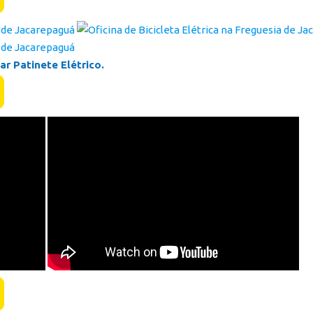
r Patinete Elétrico.