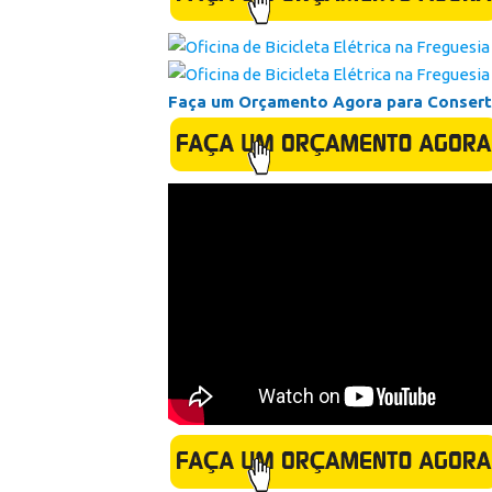
Faça um Orçamento Agora para Conserta