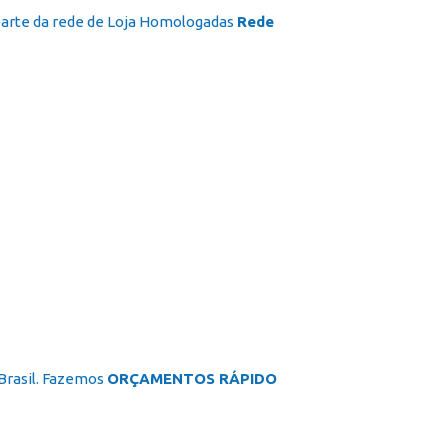
 parte da rede de Loja Homologadas
Rede
 Brasil. Fazemos
ORÇAMENTOS RÁPIDO