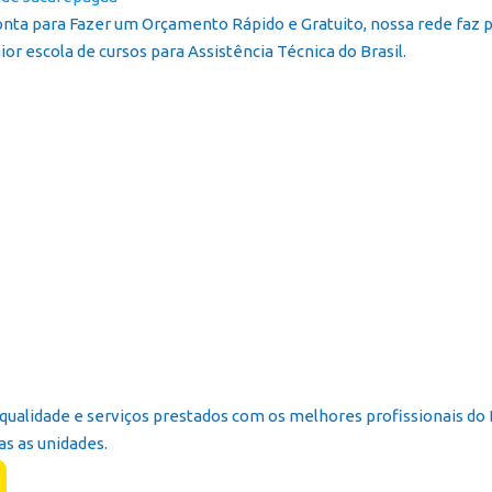
onta para Fazer um Orçamento Rápido e Gratuito, nossa rede faz
or escola de cursos para Assistência Técnica do Brasil.
qualidade e serviços prestados com os melhores profissionais do
s as unidades.