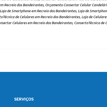
m Recreio dos Bandeirantes, Orçamento Consertar Celular Candelári
, Loja de Smartphone em Recreio dos Bandeirantes, Loja de Smartpho
oTécnica de Celulares em Recreio dos Bandeirantes, Loja de Celulare
sertar Celulares em Recreio dos Bandeirantes, ConsertoTécnica de Ce
SERVIÇOS