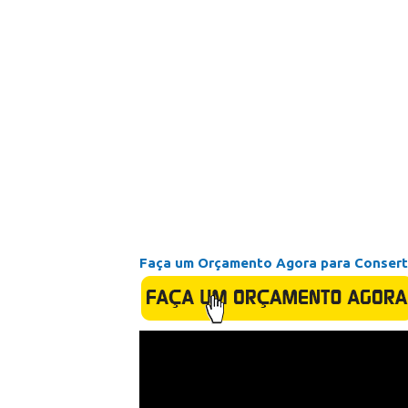
Faça um Orçamento Agora para Conserta