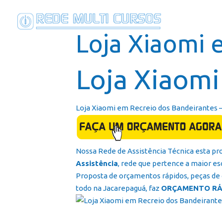
Loja Xiaomi 
Loja Xiaomi
Loja Xiaomi em Recreio dos Bandeirantes 
Nossa Rede de Assistência Técnica esta pr
Assistência
, rede que pertence a maior esc
Proposta de orçamentos rápidos, peças de q
todo na Jacarepaguá, faz
ORÇAMENTO RÁ