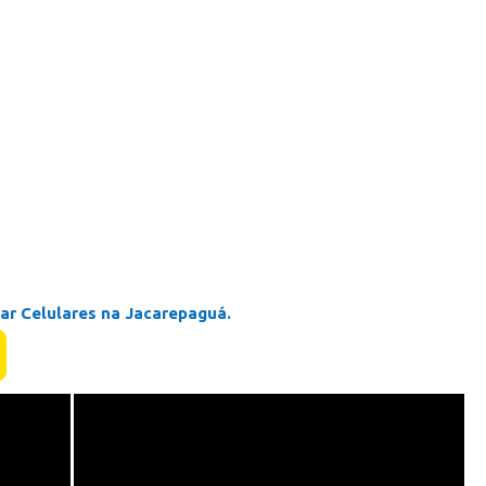
r Celulares na Jacarepaguá.