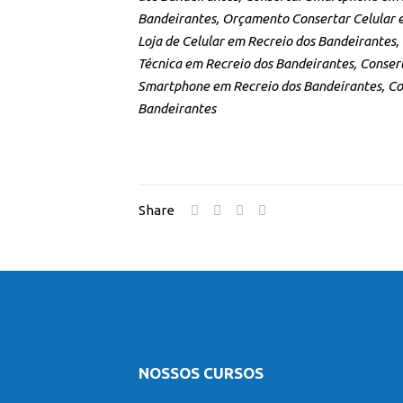
Bandeirantes, Orçamento Consertar Celular e
Loja de Celular em Recreio dos Bandeirantes
Técnica em Recreio dos Bandeirantes, Consert
Smartphone em Recreio dos Bandeirantes, Con
Bandeirantes
Share
NOSSOS CURSOS