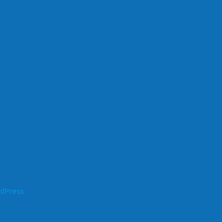
dPress