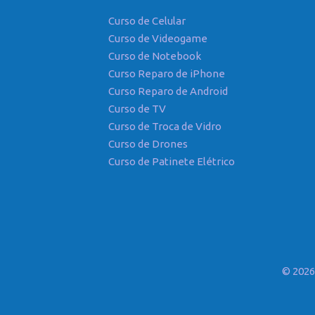
Curso de Celular
Curso de Videogame
Curso de Notebook
Curso Reparo de iPhone
Curso Reparo de Android
Curso de TV
Curso de Troca de Vidro
Curso de Drones
Curso de Patinete Elétrico
© 202