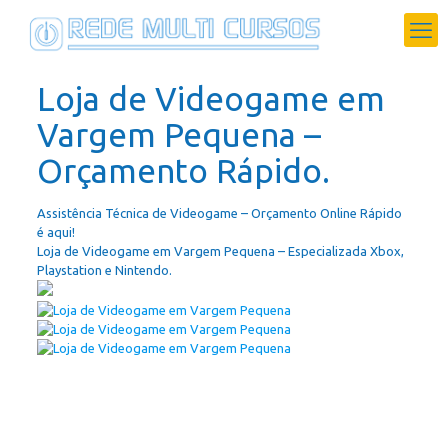
Loja de Videogame em
Vargem Pequena –
Orçamento Rápido.
Assistência Técnica de Videogame – Orçamento Online Rápido
é aqui!
Loja de Videogame em Vargem Pequena – Especializada Xbox,
Playstation e Nintendo.