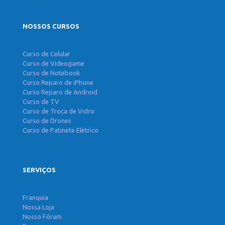
NOSSOS CURSOS
Curso de Celular
Curso de Videogame
Curso de Notebook
Curso Reparo de iPhone
Curso Reparo de Android
Curso de TV
Curso de Troca de Vidro
Curso de Drones
Curso de Patinete Elétrico
SERVIÇOS
Franquia
Nossa Loja
Nosso Fórum