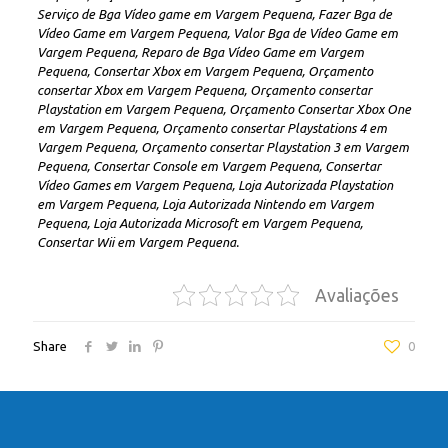
Serviço de Bga Vídeo game em Vargem Pequena, Fazer Bga de
Vídeo Game em Vargem Pequena, Valor Bga de Vídeo Game em
Vargem Pequena, Reparo de Bga Vídeo Game em Vargem
Pequena, Consertar Xbox em Vargem Pequena, Orçamento
consertar Xbox em Vargem Pequena, Orçamento consertar
Playstation em Vargem Pequena, Orçamento Consertar Xbox One
em Vargem Pequena, Orçamento consertar Playstations 4 em
Vargem Pequena, Orçamento consertar Playstation 3 em Vargem
Pequena, Consertar Console em Vargem Pequena, Consertar
Vídeo Games em Vargem Pequena, Loja Autorizada Playstation
em Vargem Pequena, Loja Autorizada Nintendo em Vargem
Pequena, Loja Autorizada Microsoft em Vargem Pequena,
Consertar Wii em Vargem Pequena.
Avaliações
Share
0