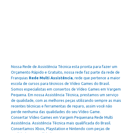
Nossa Rede de Assistência Técnica esta pronta para fazer um
Orçamento Rápido e Gratuito, nossa rede faz parte da rede de
Franquias
Rede Multi Assistência
, rede que pertence a maior
escola de cursos para técnicos de Vídeo Games do Brasil.
Somos especialistas em consertos de Vídeo Games em Vargem
Pequena.
Em nossa Assistência Técnica, prestamos um serviço
de qualidade, com as melhores peças utilizando sempre as mais
recentes técnicas e ferramentas de reparo, assim você não
perde nenhuma das qualidades do seu Vídeo Game.
Consertar Vídeo Games em Vargem Pequenana Rede Multi
Assistência. Assistência Técnica mais qualificada do Brasil.
Consertamos Xbox, Playstation e Nintendo com peças de