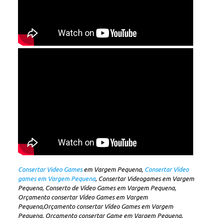
Consertar Video Games
em Vargem Pequena,
Consertar Vídeo
games em Vargem Pequena
, Consertar Videogames em Vargem
Pequena, Conserto de Vídeo Games em Vargem Pequena,
Orçamento consertar Vídeo Games em Vargem
Pequena,Orçamento consertar Vídeo Games em Vargem
Pequena, Orçamento consertar Game em Vargem Pequena,