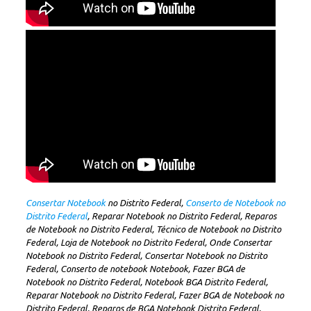
Consertar Notebook
no Distrito Federal,
Conserto de Notebook no
Distrito Federal
, Reparar Notebook no Distrito Federal, Reparos
de Notebook no Distrito Federal, Técnico de Notebook no Distrito
Federal, Loja de Notebook no Distrito Federal, Onde Consertar
Notebook no Distrito Federal, Consertar Notebook no Distrito
Federal, Conserto de notebook Notebook, Fazer BGA de
Notebook no Distrito Federal, Notebook BGA Distrito Federal,
Reparar Notebook no Distrito Federal, Fazer BGA de Notebook no
Distrito Federal, Reparos de BGA Notebook Distrito Federal,