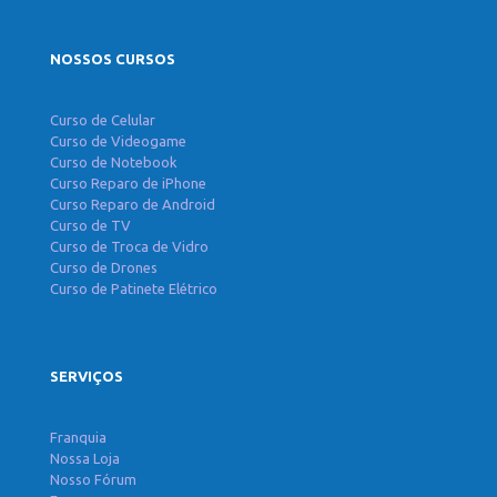
NOSSOS CURSOS
Curso de Celular
Curso de Videogame
Curso de Notebook
Curso Reparo de iPhone
Curso Reparo de Android
Curso de TV
Curso de Troca de Vidro
Curso de Drones
Curso de Patinete Elétrico
SERVIÇOS
Franquia
Nossa Loja
Nosso Fórum