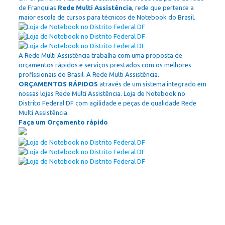
de Franquias
Rede Multi Assistência
, rede que pertence a
maior escola de cursos para técnicos de Notebook do Brasil.
A Rede Multi Assistência trabalha com uma proposta de
orçamentos rápidos e serviços prestados com os melhores
profissionais do Brasil. A Rede Multi Assistência.
ORÇAMENTOS RÁPIDOS
através de um sistema integrado em
nossas lojas Rede Multi Assistência. Loja de Notebook no
Distrito Federal DF com agilidade e peças de qualidade Rede
Multi Assistência.
Faça um Orçamento rápido