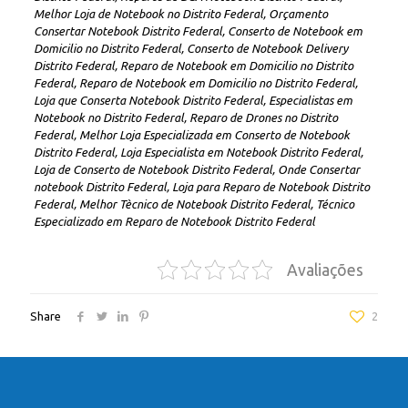
Melhor Loja de Notebook no Distrito Federal, Orçamento
Consertar Notebook Distrito Federal, Conserto de Notebook em
Domicilio no Distrito Federal, Conserto de Notebook Delivery
Distrito Federal, Reparo de Notebook em Domicilio no Distrito
Federal, Reparo de Notebook em Domicilio no Distrito Federal,
Loja que Conserta Notebook Distrito Federal, Especialistas em
Notebook no Distrito Federal, Reparo de Drones no Distrito
Federal, Melhor Loja Especializada em Conserto de Notebook
Distrito Federal, Loja Especialista em Notebook Distrito Federal,
Loja de Conserto de Notebook Distrito Federal, Onde Consertar
notebook Distrito Federal, Loja para Reparo de Notebook Distrito
Federal, Melhor Tècnico de Notebook Distrito Federal, Técnico
Especializado em Reparo de Notebook Distrito Federal
Avaliações
Share
2