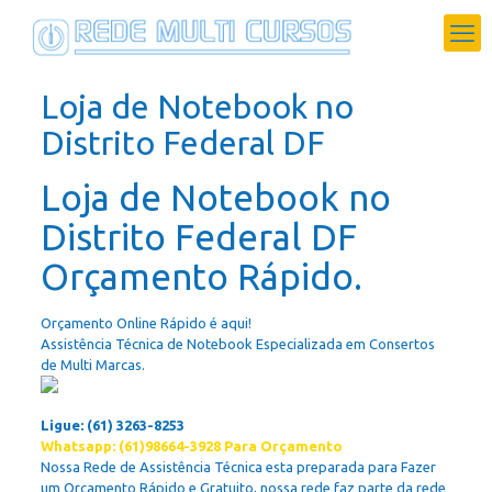
Loja de Notebook no
Distrito Federal DF
Loja de Notebook no
Distrito Federal DF
Orçamento Rápido.
Orçamento Online Rápido é aqui!
Assistência Técnica de Notebook Especializada em Consertos
de Multi Marcas.
Ligue: (61) 3263-8253
Whatsapp: (61)98664-3928 Para Orçamento
Nossa Rede de Assistência Técnica esta preparada para Fazer
um Orçamento Rápido e Gratuito, nossa rede faz parte da rede