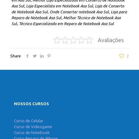
em Asa Sul, Melhor Loja Especializada em Conserto de Notebook
Asa Sul, Loja Especialista em Notebook Asa Sul, Loja de Conserto
de Notebook Asa Sul, Onde Consertar notebook Asa Sul, Loja para
Reparo de Notebook Asa Sul, Melhor Tècnico de Notebook Asa
Sul, Técnico Especializado em Reparo de Notebook Asa Sul
Avaliações
Share
2
NOSSOS CURSOS
Curso de Celular
Curso de Videogame
Curso de Notebook
Curso Reparo de iPhone