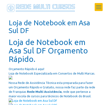
Loja de Notebook em Asa
Sul DF
Loja de Notebook em
Asa Sul DF Orçamento
Rápido.
Orçamento Rápido é aqui!
Loja de Notebook Especializada em Consertos de Multi Marcas.
Nossa Rede de Assistência Técnica esta preparada para Fazer
um Orçamento Rápido e Gratuito, nossa rede faz parte da rede
de Franquias
Rede Multi Assistência
, rede que pertence a
maior escola de cursos para técnicos de Notebook do Brasil.