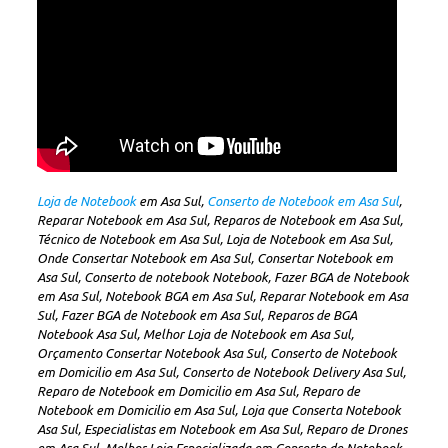
Loja de Notebook
em Asa Sul,
Conserto de Notebook em Asa Sul
,
Reparar Notebook em Asa Sul, Reparos de Notebook em Asa Sul,
Técnico de Notebook em Asa Sul, Loja de Notebook em Asa Sul,
Onde Consertar Notebook em Asa Sul, Consertar Notebook em
Asa Sul, Conserto de notebook Notebook, Fazer BGA de Notebook
em Asa Sul, Notebook BGA em Asa Sul, Reparar Notebook em Asa
Sul, Fazer BGA de Notebook em Asa Sul, Reparos de BGA
Notebook Asa Sul, Melhor Loja de Notebook em Asa Sul,
Orçamento Consertar Notebook Asa Sul, Conserto de Notebook
em Domicilio em Asa Sul, Conserto de Notebook Delivery Asa Sul,
Reparo de Notebook em Domicilio em Asa Sul, Reparo de
Notebook em Domicilio em Asa Sul, Loja que Conserta Notebook
Asa Sul, Especialistas em Notebook em Asa Sul, Reparo de Drones