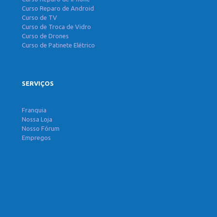
Curso Reparo de Android
Curso de TV
Curso de Troca de Vidro
Curso de Drones
Curso de Patinete Elétrico
SERVIÇOS
Franquia
Nossa Loja
Nosso Fórum
Empregos