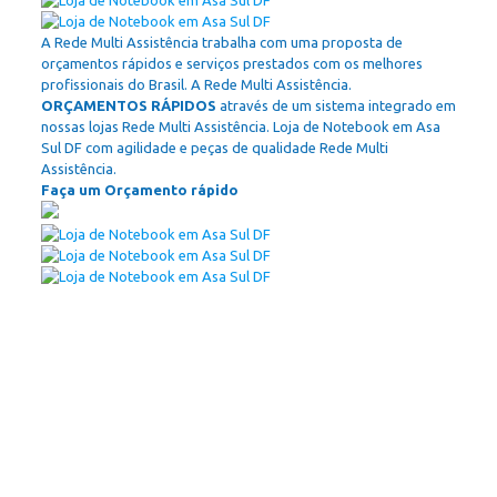
A Rede Multi Assistência trabalha com uma proposta de
orçamentos rápidos e serviços prestados com os melhores
profissionais do Brasil. A Rede Multi Assistência.
ORÇAMENTOS RÁPIDOS
através de um sistema integrado em
nossas lojas Rede Multi Assistência. Loja de Notebook em Asa
Sul DF com agilidade e peças de qualidade Rede Multi
Assistência.
Faça um Orçamento rápido