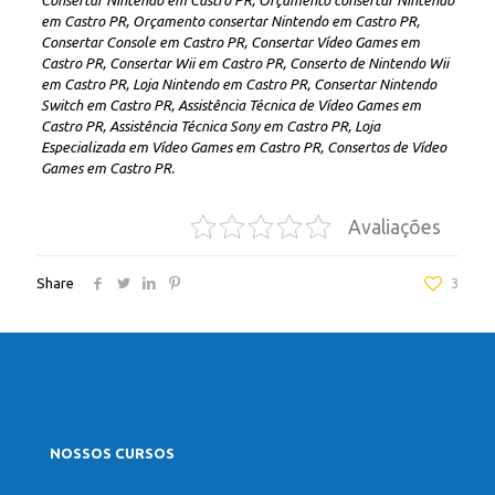
Consertar Nintendo em Castro PR, Orçamento consertar Nintendo
em Castro PR, Orçamento consertar Nintendo em Castro PR,
Consertar Console em Castro PR, Consertar Vídeo Games em
Castro PR, Consertar Wii em Castro PR, Conserto de Nintendo Wii
em Castro PR, Loja Nintendo em Castro PR, Consertar Nintendo
Switch em Castro PR, Assistência Técnica de Vídeo Games em
Castro PR, Assistência Técnica Sony em Castro PR, Loja
Especializada em Vídeo Games em Castro PR, Consertos de Vídeo
Games em Castro PR.
Avaliações
Share
3
NOSSOS CURSOS