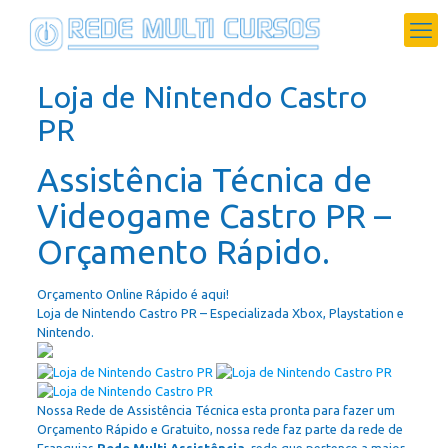
Loja de Nintendo Castro
PR
Assistência Técnica de
Videogame Castro PR –
Orçamento Rápido.
Orçamento Online Rápido é aqui!
Loja de Nintendo Castro PR – Especializada Xbox, Playstation e
Nintendo.
Nossa Rede de Assistência Técnica esta pronta para fazer um
Orçamento Rápido e Gratuito, nossa rede faz parte da rede de