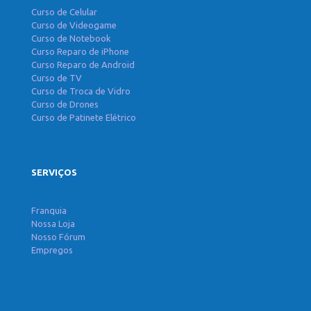
Curso de Celular
Curso de Videogame
Curso de Notebook
Curso Reparo de iPhone
Curso Reparo de Android
Curso de TV
Curso de Troca de Vidro
Curso de Drones
Curso de Patinete Elétrico
SERVIÇOS
Franquia
Nossa Loja
Nosso Fórum
Empregos