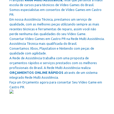
Franquias
Rede Multi Assistência
, rede que pertence a maior
escola de cursos para técnicos de Vídeo Games do Brasil.
Somos especialistas em consertos de Vídeo Games em Castro
PR.
Em nossa Assistência Técnica, prestamos um serviço de
qualidade, com as melhores peças utilizando sempre as mais
recentes técnicas e ferramentas de reparo, assim você não
perde nenhuma das qualidades do seu Vídeo Game.
Consertar Vídeo Games em Castro PR na Rede Multi Assistência.
Assistência Técnica mais qualificada do Brasil.
Consertamos Xbox, Playstation e Nintendo com peças de
qualidade com agilidade.
A Rede de Assistência trabalha com uma proposta de
orçamentos rápidos e serviços prestados com os melhores
profissionais do Brasil. A Rede Multi Assistência realiza
ORÇAMENTOS ONLINE RÁPIDOS
através de um sistema
integrado Rede Multi Assistência.
Faça um Orçamento agora para consertar Seu Vídeo Game em
Castro PR.