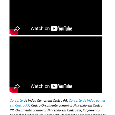
Conserto
de Video Games em Castro PR,
Conserto de Vídeo games
em Castro PR
, Castro Orçamento consertar Nintendo em Castro
PR, Orçamento consertar Nintendo em Castro PR, Orçamento