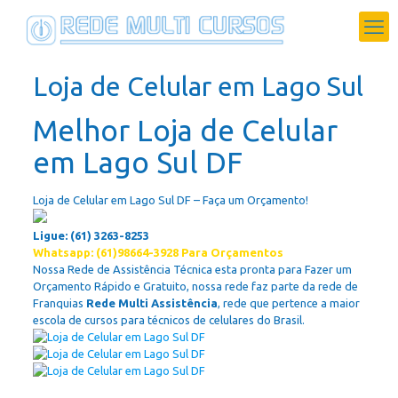
Loja de Celular em Lago Sul
Melhor Loja de Celular
em Lago Sul DF
Loja de Celular em Lago Sul DF – Faça um Orçamento!
Ligue: (61) 3263-8253
Whatsapp: (61)98664-3928 Para Orçamentos
Nossa Rede de Assistência Técnica esta pronta para Fazer um
Orçamento Rápido e Gratuito, nossa rede faz parte da rede de
Franquias
Rede Multi Assistência
, rede que pertence a maior
escola de cursos para técnicos de celulares do Brasil.