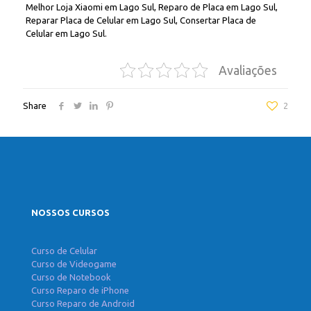
Melhor Loja Xiaomi em Lago Sul, Reparo de Placa em Lago Sul,
Reparar Placa de Celular em Lago Sul, Consertar Placa de
Celular em Lago Sul.
Avaliações
Share
2
NOSSOS CURSOS
Curso de Celular
Curso de Videogame
Curso de Notebook
Curso Reparo de iPhone
Curso Reparo de Android