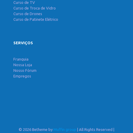
Curso de TV
Curso de Troca de Vidro
Curso de Drones
Curso de Patinete Elétrico
SERVIÇOS
Franquia
Nossa Loja
Nosso Fórum
Empregos
© 2026 Betheme by
Muffin group
| All Rights Reserved |