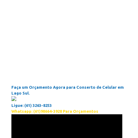
Faça um Orçamento Agora para Conserto de Celular em
Lago Sul.
Ligue: (61) 3263-8253
Whatsapp: (61)98664-3928 Para Orçamentos