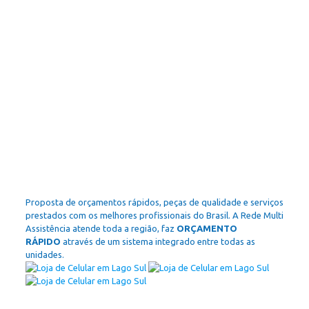
Proposta de orçamentos rápidos, peças de qualidade e serviços
prestados com os melhores profissionais do Brasil. A Rede Multi
Assistência atende toda a região, faz
ORÇAMENTO
RÁPIDO
através de um sistema integrado entre todas as
unidades.