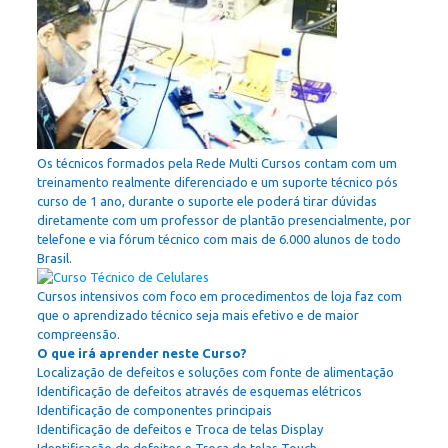
Os técnicos formados pela Rede Multi Cursos contam com um
treinamento realmente diferenciado e um suporte técnico pós
curso de 1 ano, durante o suporte ele poderá tirar dúvidas
diretamente com um professor de plantão presencialmente, por
telefone e via fórum técnico com mais de 6.000 alunos de todo
Brasil.
Cursos intensivos com foco em procedimentos de loja faz com
que o aprendizado técnico seja mais efetivo e de maior
compreensão.
O que irá aprender neste Curso?
Localização de defeitos e soluções com fonte de alimentação
Identificação de defeitos através de esquemas elétricos
Identificação de componentes principais
Identificação de defeitos e Troca de telas Display
Identificação de defeitos e Troca de telas Touch