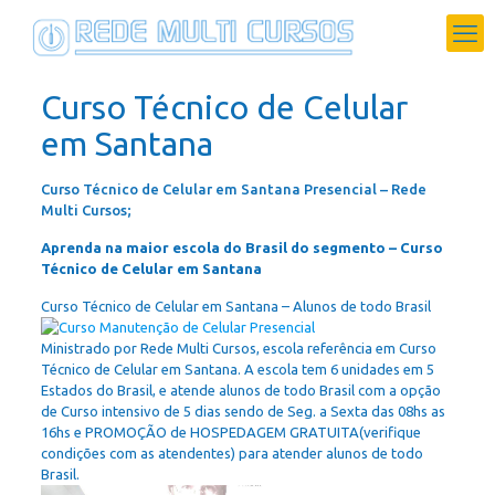
Curso Técnico de Celular
em Santana
Curso Técnico de Celular em Santana Presencial – Rede
Multi Cursos;
Aprenda na maior escola do Brasil do segmento – Curso
Técnico de Celular em Santana
Curso Técnico de Celular em Santana – Alunos de todo Brasil
Ministrado por Rede Multi Cursos, escola referência em Curso
Técnico de Celular em Santana. A escola tem 6 unidades em 5
Estados do Brasil, e atende alunos de todo Brasil com a opção
de Curso intensivo de 5 dias sendo de Seg. a Sexta das 08hs as
16hs e PROMOÇÃO de HOSPEDAGEM GRATUITA(verifique
condições com as atendentes) para atender alunos de todo
Brasil.