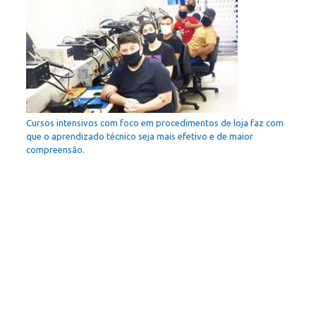
Cursos intensivos com foco em procedimentos de loja faz com
que o aprendizado técnico seja mais efetivo e de maior
compreensão.