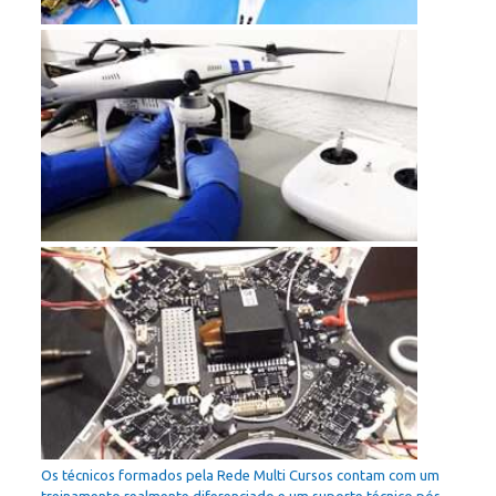
Os técnicos formados pela Rede Multi Cursos contam com um