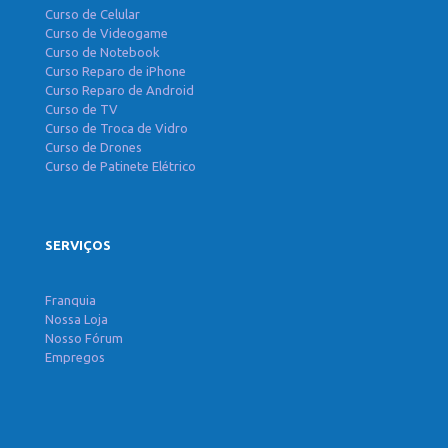
Curso de Celular
Curso de Videogame
Curso de Notebook
Curso Reparo de iPhone
Curso Reparo de Android
Curso de TV
Curso de Troca de Vidro
Curso de Drones
Curso de Patinete Elétrico
SERVIÇOS
Franquia
Nossa Loja
Nosso Fórum
Empregos