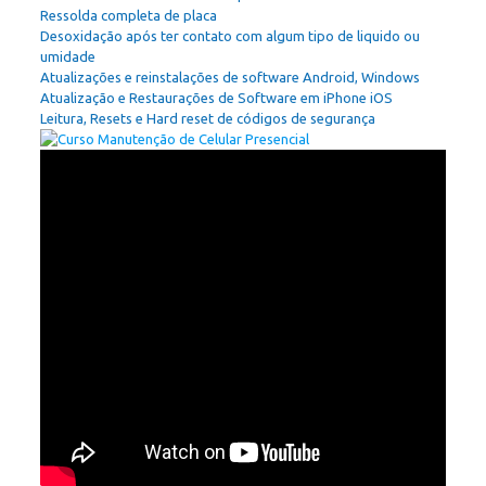
Ressolda completa de placa
Desoxidação após ter contato com algum tipo de liquido ou
umidade
Atualizações e reinstalações de software Android, Windows
Atualização e Restaurações de Software em iPhone iOS
Leitura, Resets e Hard reset de códigos de segurança