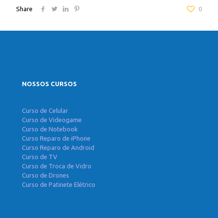
Share
0
NOSSOS CURSOS
Curso de Celular
Curso de Videogame
Curso de Notebook
Curso Reparo de iPhone
Curso Reparo de Android
Curso de TV
Curso de Troca de Vidro
Curso de Drones
Curso de Patinete Elétrico