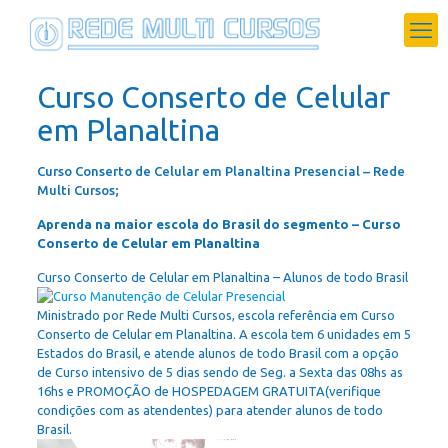
Curso Conserto de Celular
em Planaltina
Curso Conserto de Celular em Planaltina Presencial – Rede
Multi Cursos;
Aprenda na maior escola do Brasil do segmento – Curso
Conserto de Celular em Planaltina
Curso Conserto de Celular em Planaltina – Alunos de todo Brasil
Ministrado por Rede Multi Cursos, escola referência em Curso
Conserto de Celular em Planaltina. A escola tem 6 unidades em 5
Estados do Brasil, e atende alunos de todo Brasil com a opção
de Curso intensivo de 5 dias sendo de Seg. a Sexta das 08hs as
16hs e PROMOÇÃO de HOSPEDAGEM GRATUITA(verifique
condições com as atendentes) para atender alunos de todo
Brasil.