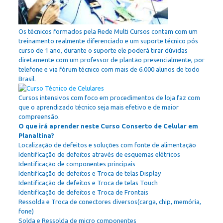
Os técnicos formados pela Rede Multi Cursos contam com um
treinamento realmente diferenciado e um suporte técnico pós
curso de 1 ano, durante o suporte ele poderá tirar dúvidas
diretamente com um professor de plantão presencialmente, por
telefone e via fórum técnico com mais de 6.000 alunos de todo
Brasil.
Cursos intensivos com foco em procedimentos de loja faz com
que o aprendizado técnico seja mais efetivo e de maior
compreensão.
O que irá aprender neste Curso Conserto de Celular em
Planaltina?
Localização de defeitos e soluções com fonte de alimentação
Identificação de defeitos através de esquemas elétricos
Identificação de componentes principais
Identificação de defeitos e Troca de telas Display
Identificação de defeitos e Troca de telas Touch
Identificação de defeitos e Troca de Frontais
Ressolda e Troca de conectores diversos(carga, chip, memória,
fone)
Solda e Ressolda de micro componentes