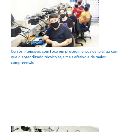
Cursos intensivos com foco em procedimentos de loja faz com
que o aprendizado técnico seja mais efetivo e de maior
compreensão.