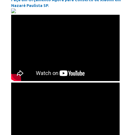
Nazaré Paulista SP.