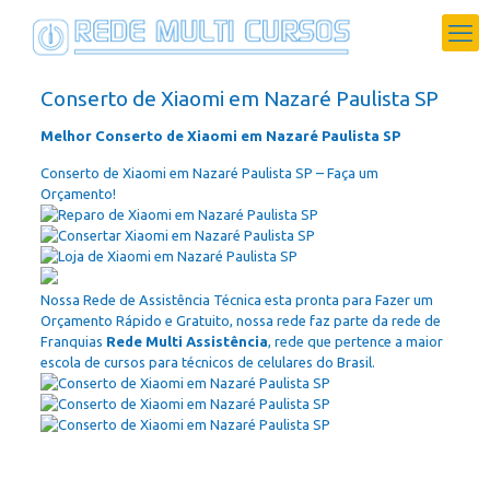
Conserto de Xiaomi em Nazaré Paulista SP
Melhor Conserto de Xiaomi em Nazaré Paulista SP
Conserto de Xiaomi em Nazaré Paulista SP – Faça um
Orçamento!
Nossa Rede de Assistência Técnica esta pronta para Fazer um
Orçamento Rápido e Gratuito, nossa rede faz parte da rede de
Franquias
Rede Multi Assistência
, rede que pertence a maior
escola de cursos para técnicos de celulares do Brasil.