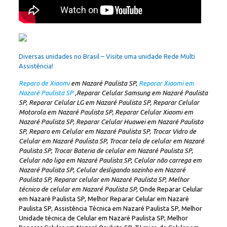
Diversas unidades no Brasil – Visite uma unidade Rede Multi
Assistência!
Reparo de Xiaomi
em Nazaré Paulista SP,
Reparar Xiaomi em
Nazaré Paulista SP
,Reparar Celular Samsung em Nazaré Paulista
SP, Reparar Celular LG em Nazaré Paulista SP, Reparar Celular
Motorola em Nazaré Paulista SP, Reparar Celular Xiaomi em
Nazaré Paulista SP, Reparar Celular Huawei em Nazaré Paulista
SP, Reparo em Celular em Nazaré Paulista SP, Trocar Vidro de
Celular em Nazaré Paulista SP, Trocar tela de celular em Nazaré
Paulista SP, Trocar Bateria de celular em Nazaré Paulista SP,
Celular não liga em Nazaré Paulista SP, Celular não carrega em
Nazaré Paulista SP, Celular desligando sozinho em Nazaré
Paulista SP, Reparar celular em Nazaré Paulista SP, Melhor
técnico de celular em Nazaré Paulista SP,
Onde Reparar Celular
em Nazaré Paulista SP, Melhor Reparar Celular em Nazaré
Paulista SP, Assistência Técnica em Nazaré Paulista SP, Melhor
Unidade técnica de Celular em Nazaré Paulista SP, Melhor