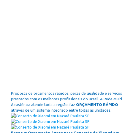
Proposta de orçamentos rápidos, peças de qualidade e serviços
prestados com os melhores profissionais do Brasil. A Rede Multi
Assistência atende toda a região, faz
ORÇAMENTO RÁPIDO
através de um sistema integrado entre todas as unidades.
Faça um Orçamento Agora para Conserto de Xiaomi em