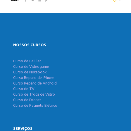
NOSSOS CURSOS
Curso de Celular
Curso de Videogame
Curso de Notebook
Curso Reparo de iPhone
Curso Reparo de Android
Curso de TV
Curso de Troca de Vidro
Curso de Drones
Curso de Patinete Elétrico
SERVIÇOS