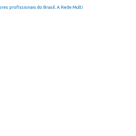
s profissionais do Brasil. A Rede Multi