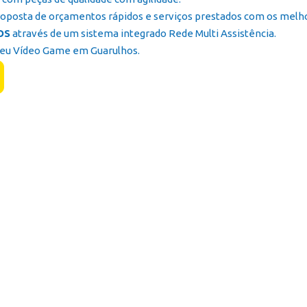
oposta de orçamentos rápidos e serviços prestados com os melhore
OS
através de um sistema integrado Rede Multi Assistência.
Seu Vídeo Game em Guarulhos.