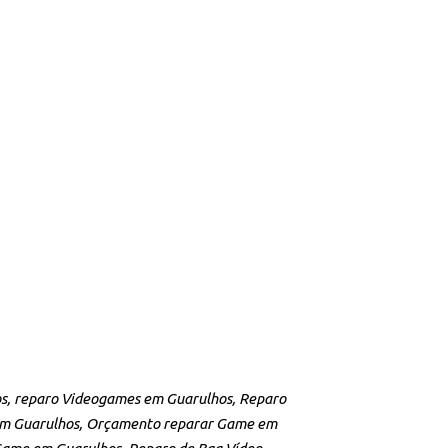
s, reparo Videogames em Guarulhos, Reparo
em Guarulhos, Orçamento reparar Game em