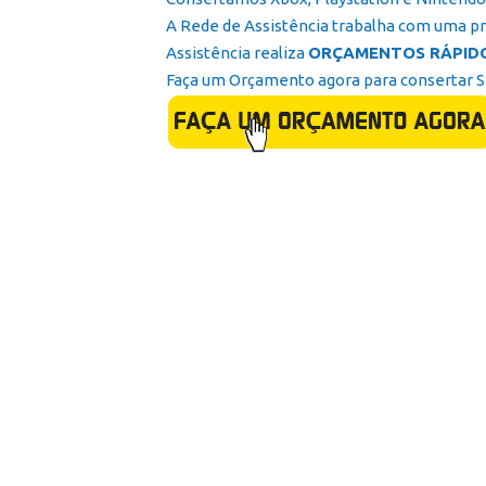
A Rede de Assistência trabalha com uma pr
Assistência realiza
ORÇAMENTOS RÁPID
Faça um Orçamento agora para consertar 