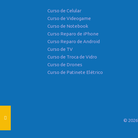
Curso de Celular
Curso de Videogame
Curso de Notebook
Curso Reparo de iPhone
Curso Reparo de Android
Curso de TV
Curso de Troca de Vidro
Curso de Drones
Curso de Patinete Elétrico
© 202