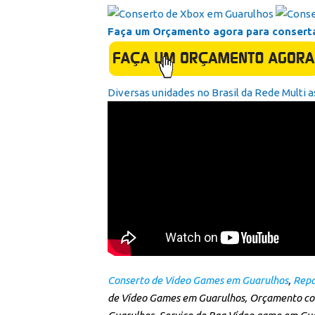
Faça um Orçamento agora para consert
Diversas unidades no Brasil da Rede Multi a
Conserto de Video Games em Guarulhos
,
Repa
de Vídeo Games em Guarulhos, Orçamento co