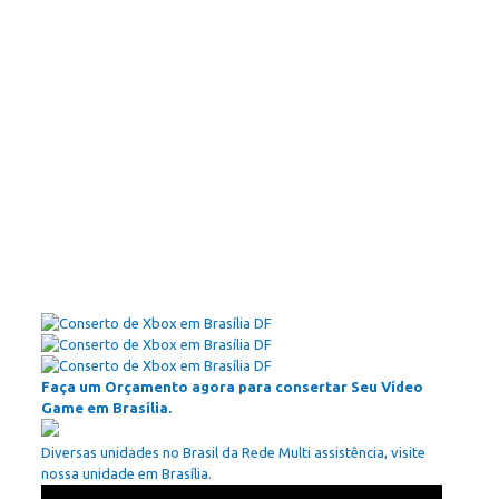
Faça um Orçamento agora para consertar Seu Vídeo
Game em Brasília.
Diversas unidades no Brasil da Rede Multi assistência, visite
nossa unidade em Brasília.