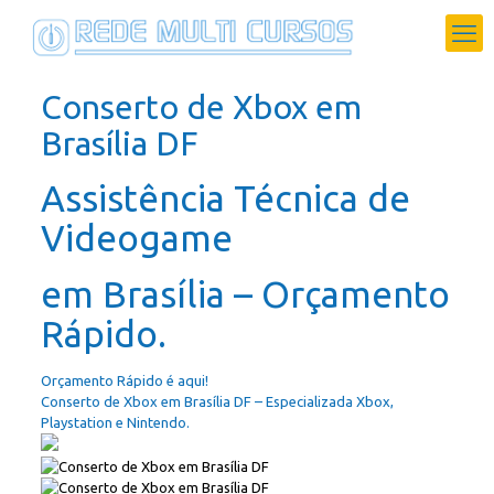
Conserto de Xbox em
Brasília DF
Assistência Técnica de
Videogame
em Brasília – Orçamento
Rápido.
Orçamento Rápido é aqui!
Conserto de Xbox em Brasília DF – Especializada Xbox,
Playstation e Nintendo.