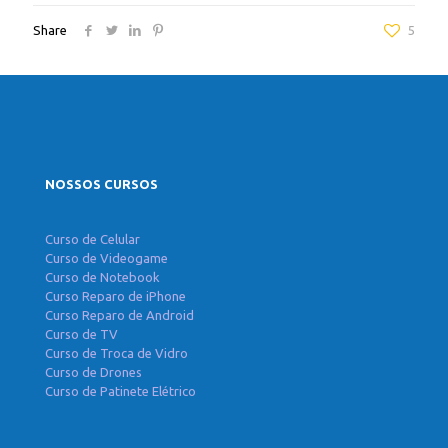
Share
5
NOSSOS CURSOS
Curso de Celular
Curso de Videogame
Curso de Notebook
Curso Reparo de iPhone
Curso Reparo de Android
Curso de TV
Curso de Troca de Vidro
Curso de Drones
Curso de Patinete Elétrico