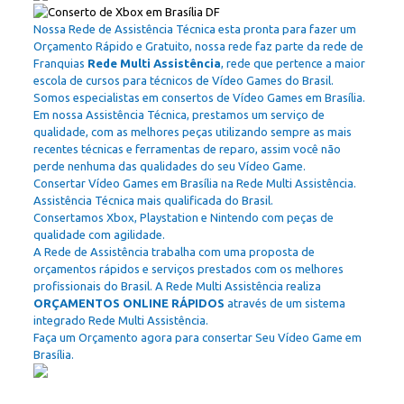
Nossa Rede de Assistência Técnica esta pronta para fazer um
Orçamento Rápido e Gratuito, nossa rede faz parte da rede de
Franquias
Rede Multi Assistência
, rede que pertence a maior
escola de cursos para técnicos de Vídeo Games do Brasil.
Somos especialistas em consertos de Vídeo Games em Brasília.
Em nossa Assistência Técnica, prestamos um serviço de
qualidade, com as melhores peças utilizando sempre as mais
recentes técnicas e ferramentas de reparo, assim você não
perde nenhuma das qualidades do seu Vídeo Game.
Consertar Vídeo Games em Brasília na Rede Multi Assistência.
Assistência Técnica mais qualificada do Brasil.
Consertamos Xbox, Playstation e Nintendo com peças de
qualidade com agilidade.
A Rede de Assistência trabalha com uma proposta de
orçamentos rápidos e serviços prestados com os melhores
profissionais do Brasil. A Rede Multi Assistência realiza
ORÇAMENTOS ONLINE RÁPIDOS
através de um sistema
integrado Rede Multi Assistência.
Faça um Orçamento agora para consertar Seu Vídeo Game em
Brasília.