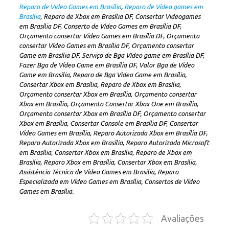
Reparo de Video Games em Brasília
,
Reparo de Vídeo games em
Brasília
, Reparo de Xbox em Brasília DF, Consertar Videogames
em Brasília DF, Conserto de Vídeo Games em Brasília DF,
Orçamento consertar Vídeo Games em Brasília DF, Orçamento
consertar Vídeo Games em Brasília DF, Orçamento consertar
Game em Brasília DF, Serviço de Bga Vídeo game em Brasília DF,
Fazer Bga de Vídeo Game em Brasília DF, Valor Bga de Vídeo
Game em Brasília, Reparo de Bga Vídeo Game em Brasília,
Consertar Xbox em Brasília, Reparo de Xbox em Brasília,
Orçamento consertar Xbox em Brasília, Orçamento consertar
Xbox em Brasília, Orçamento Consertar Xbox One em Brasília,
Orçamento consertar Xbox em Brasília DF, Orçamento consertar
Xbox em Brasília, Consertar Console em Brasília DF, Consertar
Vídeo Games em Brasília, Reparo Autorizada Xbox em Brasília DF,
Reparo Autorizada Xbox em Brasília, Reparo Autorizada Microsoft
em Brasília, Consertar Xbox em Brasília, Reparo de Xbox em
Brasília, Reparo Xbox em Brasília, Consertar Xbox em Brasília,
Assistência Técnica de Vídeo Games em Brasília, Reparo
Especializada em Vídeo Games em Brasília, Consertos de Vídeo
Games em Brasília.
Avaliações