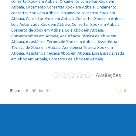
consertarXbox em Atibaia, Orçamento consertar Xbox em
Atibaia, Orçamento Consertar Xbox em Atibaia, Orçamento
consertar Xbox em Atibaia, Orçamento consertar Xbox em
Atibaia, Consertar Xbox em Atibaia, Consertar Xbox em Atibaia,
Loja Autorizada Xbox em Atibaia, Consertar Xbox em Atibaia,
Conserto de Xbox em Atibaia, Loja Xbox em Atibaia,
ConsertarXbox em Atibaia, Assistência Técnica de Xbox em
Atibaia, Assistência Técnica de Xbox em Atibaia, Assistência
Técnica de Xbox em Atibaia, Assistência Técnica Xbox em
Atibaia, Assistência Técnica Xbox em Atibaia, Loja Especializada
em Xbox em Atibaia, Consertos de Xbox em Atibaia.
Avaliações
Share
0