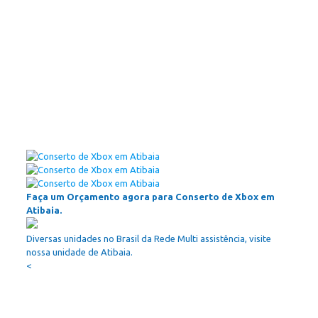
Faça um Orçamento agora para Conserto de Xbox em
Atibaia.
Diversas unidades no Brasil da Rede Multi assistência, visite
nossa unidade de Atibaia.
<