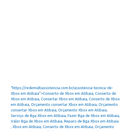
“https://redemultiassistencia.com.br/assistencia-tecnica-de-
Xbox em Atibaia”>Conserto de Xbox em Atibaia, Conserto de
Xbox em Atibaia, Consertar Xbox em Atibaia, Conserto de Xbox
em Atibaia, Orçamento consertar Xbox em Atibaia, Orçamento
consertar Xbox em Atibaia, Orçamento Xbox em Atibaia,
Serviço de Bga Xbox em Atibaia, Fazer Bga de Xbox em Atibaia,
Valor Bga de Xbox em Atibaia, Reparo de Bga Xbox em Atibaia
, Xbox em Atibaia, Conserto de Xbox em Atibaia, Orçamento