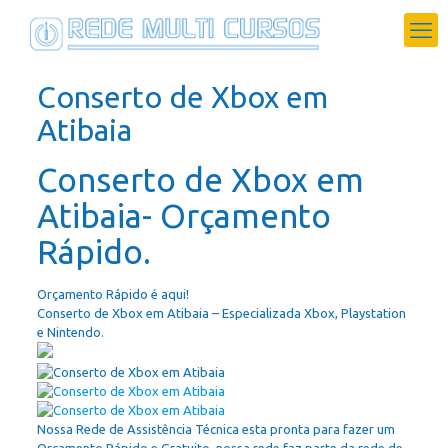
Conserto de Xbox em
Atibaia
Conserto de Xbox em
Atibaia- Orçamento
Rápido.
Orçamento Rápido é aqui!
Conserto de Xbox em Atibaia – Especializada Xbox, Playstation
e Nintendo.
Nossa Rede de Assistência Técnica esta pronta para fazer um