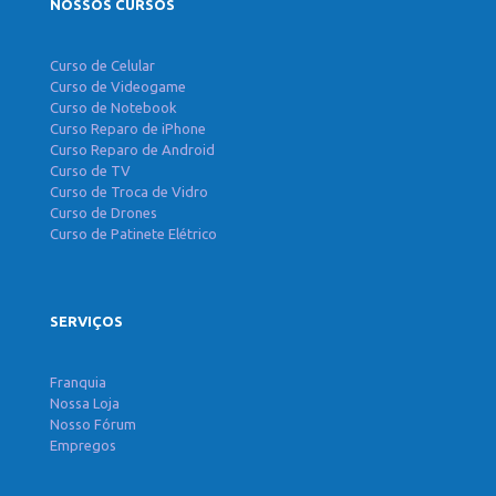
NOSSOS CURSOS
Curso de Celular
Curso de Videogame
Curso de Notebook
Curso Reparo de iPhone
Curso Reparo de Android
Curso de TV
Curso de Troca de Vidro
Curso de Drones
Curso de Patinete Elétrico
SERVIÇOS
Franquia
Nossa Loja
Nosso Fórum
Empregos