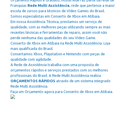
Orçamento Rápido e Gratuito, nossa rede faz parte da rede de
Franquias
Rede Multi Assistência
, rede que pertence a maior
escola de cursos para técnicos de Vídeo Games do Brasil.
Somos especialistas em Conserto de Xbox em Atibaia.
Em nossa Assistência Técnica, prestamos um serviço de
qualidade, com as melhores peças utilizando sempre as mais
recentes técnicas e ferramentas de reparo, assim você não
perde nenhuma das qualidades do seu Vídeo Game.
Conserto de Xbox em Atibaia na Rede Multi Assistência. Loja
mais qualificada do Brasil.
Consertamos Xbox, Playstation e Nintendo com peças de
qualidade com agilidade.
A Rede de Assistência trabalha com uma proposta de
orçamentos rápidos e serviços prestados com os melhores
profissionais do Brasil. A Rede Multi Assistência realiza
ORÇAMENTOS RÁPIDOS
através de um sistema integrado
Rede Multi Assistência.
Faça um Orçamento agora para Conserto de Xbox em Atibaia.