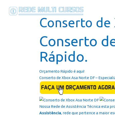
Conserto de
Conserto d
Rápido.
Orçamento Rápido é aqui!
Conserto de Xbox Asa Norte DF – Especiali
Nossa Rede de Assistência Técnica esta pr
Assistência
, rede que pertence a maior es