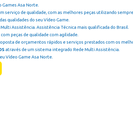
o Games Asa Norte.
m serviço de qualidade, com as melhores peças utilizando sempre
das qualidades do seu Vídeo Game.
lti Assistência. Assistência Técnica mais qualificada do Brasil.
com peças de qualidade com agilidade.
oposta de orçamentos rápidos e serviços prestados com os melhore
OS
através de um sistema integrado Rede Multi Assistência.
Seu Vídeo Game Asa Norte.