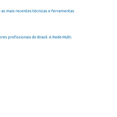
 as mais recentes técnicas e ferramentas
s profissionais do Brasil. A Rede Multi