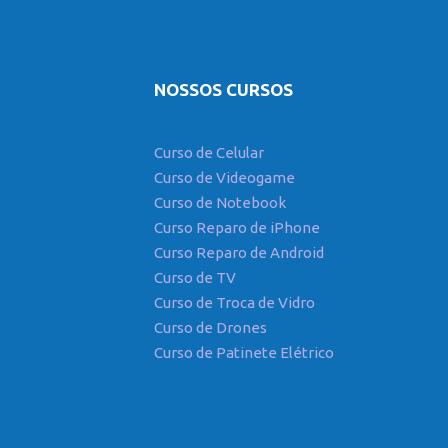
NOSSOS CURSOS
Curso de Celular
Curso de Videogame
Curso de Notebook
Curso Reparo de iPhone
Curso Reparo de Android
Curso de TV
Curso de Troca de Vidro
Curso de Drones
Curso de Patinete Elétrico