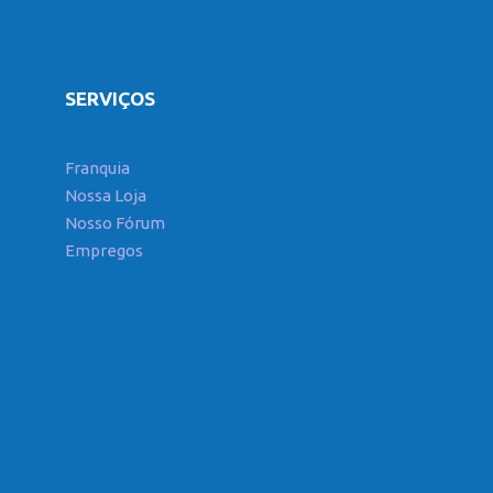
SERVIÇOS
Franquia
Nossa Loja
Nosso Fórum
Empregos