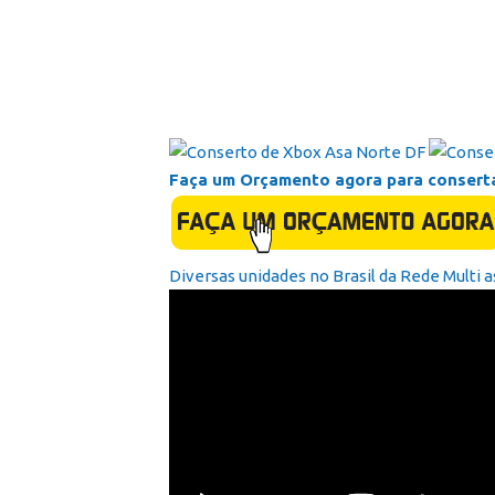
Faça um Orçamento agora para consert
Diversas unidades no Brasil da Rede Multi a