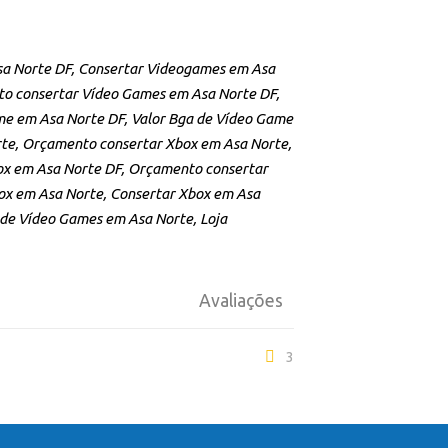
Asa Norte DF, Consertar Videogames em Asa
o consertar Vídeo Games em Asa Norte DF,
me em Asa Norte DF, Valor Bga de Vídeo Game
te, Orçamento consertar Xbox em Asa Norte,
x em Asa Norte DF, Orçamento consertar
ox em Asa Norte, Consertar Xbox em Asa
 de Vídeo Games em Asa Norte, Loja
Avaliações
3