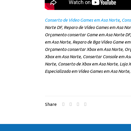
Conserto de Video Games em Asa Norte
,
Cons
Norte DF, Reparo de Vídeo Games em Asa Nor
Orçamento consertar Game em Asa Norte DF, 
em Asa Norte, Reparo de Bga Vídeo Game em 
Orçamento consertar Xbox em Asa Norte, Or
Xbox em Asa Norte, Consertar Console em Asa
Norte, Conserto de Xbox em Asa Norte, Loja 
Especializada em Vídeo Games em Asa Norte,
Share