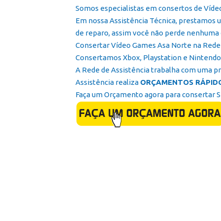
Somos especialistas em consertos de Víde
Em nossa Assistência Técnica, prestamos u
de reparo, assim você não perde nenhuma 
Consertar Vídeo Games Asa Norte na Rede Mu
Consertamos Xbox, Playstation e Nintendo 
A Rede de Assistência trabalha com uma pr
Assistência realiza
ORÇAMENTOS RÁPID
Faça um Orçamento agora para consertar 