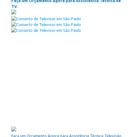
Faça um Orçamento Agora para Assistência Técnica de
TV.
Faça um Orçamento Agora para Assistência Técnica Televisão.