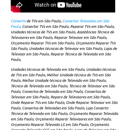
Conserto
de TVs em São Paulo,
Consertar Televisôes em São
Paulo
, Consertar TVs em São Paulo, Reparar TVs em São Paulo,
Unidades técnicas de TVs em São Paulo, Assistências Técnica de
Televisores em São Paulo, Reparar Televisor em São Paulo,
Orçamento Reparar TVs em São Paulo, Orçamento Reparar TVs
São Paulo, Unidades técnicas de Televisor em São Paulo, Lojas de
Televisor em São Paulo, Reparar Técnica de Televisão em São
Paulo,
Unidades técnicas de Televisão em São Paulo, Unidades técnicas
de TVs em São Paulo, Melhor Unidade técnica de TVs em São
Paulo, Melhor Unidade técnica de Televisão em São Paulo,
Técnico de Televisão em São Paulo, Técnico de Televisor em São
Paulo, Consertos de Televisão em São Paulo, Consertos de
Televisor em São Paulo, Reparo de Televisores em São Paulo,
Onde Reparar TVs em São Paulo, Onde Reparar Televisor em São
Paulo, Consertos de Televisôes em São Paulo, Loja Conserto
Técnica de Televisão em São Paulo, Orçamento Reparar Televisão
em São Paulo, Orçamento Reparar Televisores em São Paulo,
Orçamento Reparar Televisão LG em São Paulo, Orçamento