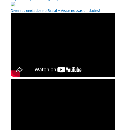
Diversas unidades no Brasil – Visite nossas unidades!