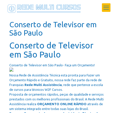
Conserto de Televisor em
São Paulo
Conserto de Televisor
em São Paulo
Conserto de Televisor em São Paulo- Faça um Orçamento!
Nossa Rede de Assistência Técnica esta pronta para Fazer um
Orçamento Rápido e Gratuito, nossa rede faz parte da rede de
Franquias
Rede Multi Assistência
, rede que pertence a escola
de cursos para técnicos W2F Cursos.
Proposta de orçamentos rápidos, peças de qualidade e serviços
prestados com os melhores profissionais do Brasil. A Rede Multi
Assistência realiza
ORÇAMENTO ONLINE RÁPIDO
através de
um sistema integrado entre todas suas lojas do Brasil.