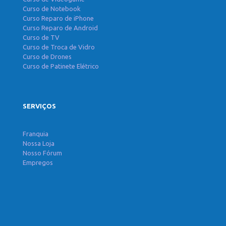
Curso de Notebook
Curso Reparo de iPhone
Curso Reparo de Android
Curso de TV
Curso de Troca de Vidro
Curso de Drones
Curso de Patinete Elétrico
SERVIÇOS
Franquia
Nossa Loja
Nosso Fórum
Empregos