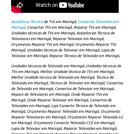
Assistência Técnica
de TVs em Maringá,
Consertar Televisôes em
Maringá
, Consertar TVs em Maringá, Reparar TVs em Maringá,
Unidades técnicas de TVs em Maringá, Assistências Técnica de
Televisores em Maringá, Reparar Televisor em Maringá,
Orçamento Reparar TVs em Maringá, Orçamento Reparar TVs
Maringá, Unidades técnicas de Televisor em Maringá, Lojas de
Televisor em Maringá, Reparar Técnica de Televisão em Maringá,
Unidades técnicas de Televisão em Maringá, Unidades técnicas de
TVs em Maringá, Melhor Unidade técnica de TVs em Maringá,
Melhor Unidade técnica de Televisão em Maringá, Técnico de
Televisão em Maringá, Técnico de Televisor em Maringá, Consertos
de Televisão em Maringá, Consertos de Televisor em Maringá,
Reparo de Televisores em Maringá, Onde Reparar TVs em
Maringá, Onde Reparar Televisor em Maringá, Consertos de
Televisôes em Maringá, Loja Conserto Técnica de Televisão em
Maringá, Orçamento Reparar Televisão em Maringá, Orçamento
Reparar Televisores em Maringá, Orçamento Reparar Televisão LG
em Maringá, Orçamento Conserto Televisão CCE em Maringá,
Lojas de Televisor em Maringá, Reparar Televisôes em Maringá,