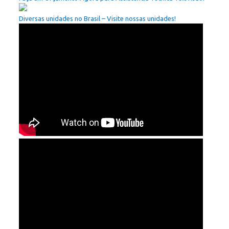
Diversas unidades no Brasil – Visite nossas unidades!