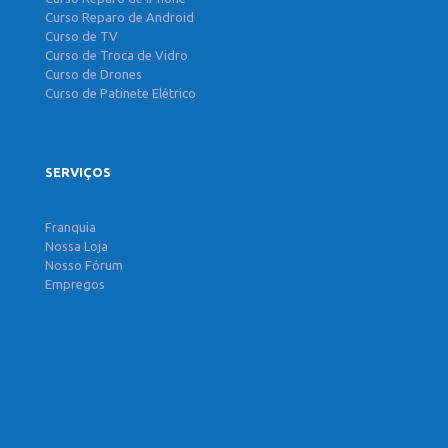
Curso Reparo de Android
Curso de TV
Curso de Troca de Vidro
Curso de Drones
Curso de Patinete Elétrico
SERVIÇOS
Franquia
Nossa Loja
Nosso Fórum
Empregos