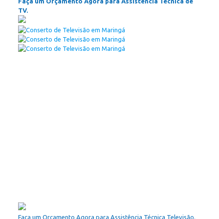
Faça um Orçamento Agora para Assistência Técnica de
TV.
Faça um Orçamento Agora para Assistência Técnica Televisão.