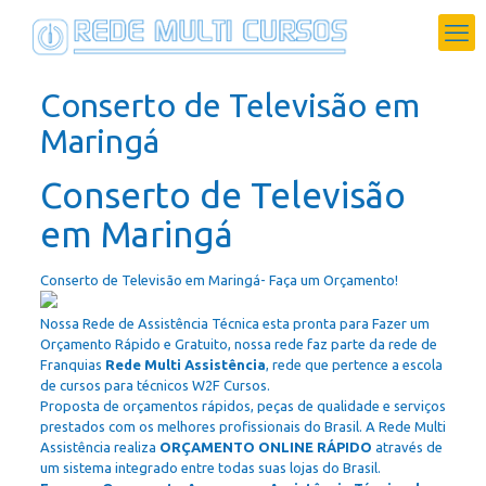
Conserto de Televisão em
Maringá
Conserto de Televisão
em Maringá
Conserto de Televisão em Maringá- Faça um Orçamento!
Nossa Rede de Assistência Técnica esta pronta para Fazer um
Orçamento Rápido e Gratuito, nossa rede faz parte da rede de
Franquias
Rede Multi Assistência
, rede que pertence a escola
de cursos para técnicos W2F Cursos.
Proposta de orçamentos rápidos, peças de qualidade e serviços
prestados com os melhores profissionais do Brasil. A Rede Multi
Assistência realiza
ORÇAMENTO ONLINE RÁPIDO
através de
um sistema integrado entre todas suas lojas do Brasil.