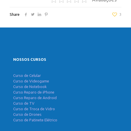
Share
3
NOSSOS CURSOS
Curso de Celular
Curso de Videogame
Curso de Notebook
Curso Reparo de iPhone
Curso Reparo de Android
Curso de TV
Curso de Troca de Vidro
Curso de Drones
Curso de Patinete Elétrico