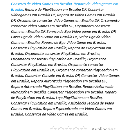
Conserto de Video Games em Brasília
,
Reparo de Vídeo games em
Brasília
, Reparo de PlayStation em Brasília DF, Consertar
Videogames em Brasília DF, Reparo de Vídeo Games em Brasília
DF, Orçamento consertar Vídeo Games em Brasília DF, Orçamento
consertar Vídeo Games em Brasília DF, Orçamento consertar
Game em Brasília DF, Serviço de Bga Vídeo game em Brasília DF,
Fazer Bga de Vídeo Game em Brasília DF, Valor Bga de Vídeo
Game em Brasília, Reparo de Bga Vídeo Game em Brasília,
Consertar PlayStation em Brasília, Reparo de PlayStation em
Brasília, Orçamento consertar PlayStation em Brasília,
Orçamento consertar PlayStation em Brasília, Orçamento
Consertar PlayStation em Brasília, Orçamento consertar
PlayStation em Brasília DF, Orçamento consertar PlayStation em
Brasília, Consertar Console em Brasília DF, Consertar Vídeo Games
em Brasília, Reparo Autorizada PlayStation em Brasília DF,
Reparo Autorizada PlayStation em Brasília, Reparo Autorizada
Microsoft em Brasília, Consertar PlayStation em Brasília, Reparo
de PlayStation em Brasília, Loja PlayStation em Brasília,
Consertar PlayStation em Brasília, Assistência Técnica de Vídeo
Games em Brasília, Reparo Especializada em Vídeo Games em
Brasília, Consertos de Vídeo Games em Brasília.
Avaliações