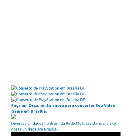
Faça um Orçamento agora para consertar Seu Vídeo
Game em Brasília.
Diversas unidades no Brasil da Rede Multi assistência, visite
nossa unidade em Brasília.