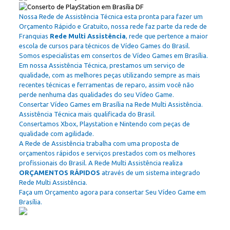
Nossa Rede de Assistência Técnica esta pronta para fazer um
Orçamento Rápido e Gratuito, nossa rede faz parte da rede de
Franquias
Rede Multi Assistência
, rede que pertence a maior
escola de cursos para técnicos de Vídeo Games do Brasil.
Somos especialistas em consertos de Vídeo Games em Brasília.
Em nossa Assistência Técnica, prestamos um serviço de
qualidade, com as melhores peças utilizando sempre as mais
recentes técnicas e ferramentas de reparo, assim você não
perde nenhuma das qualidades do seu Vídeo Game.
Consertar Vídeo Games em Brasília na Rede Multi Assistência.
Assistência Técnica mais qualificada do Brasil.
Consertamos Xbox, Playstation e Nintendo com peças de
qualidade com agilidade.
A Rede de Assistência trabalha com uma proposta de
orçamentos rápidos e serviços prestados com os melhores
profissionais do Brasil. A Rede Multi Assistência realiza
ORÇAMENTOS RÁPIDOS
através de um sistema integrado
Rede Multi Assistência.
Faça um Orçamento agora para consertar Seu Vídeo Game em
Brasília.