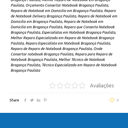
Paulista, Orçamento Consertar Notebook Bragança Paulista,
Reparo de Notebook em Domicilio em Bragança Paulista, Reparo
de Notebook Delivery Bragança Paulista, Reparo de Notebook em
Domicilio em Bragança Paulista, Reparo de Notebook em
Domicilio em Bragança Paulista, Reparo que Conserta Notebook
Bragança Paulista, Especialistas em Notebook Bragança Paulista,
Melhor Reparo Especializada em Reparo de Notebook Bragança
Paulista, Reparo Especialista em Notebook Bragança Paulista,
Reparo de Reparo de Notebook Bragança Paulista, Onde
Consertar notebook Bragança Paulista, Reparo para Reparo de
Notebook Bragança Paulista, Melhor Tècnico de Notebook
Bragança Paulista, Técnico Especializado em Reparo de Notebook
Bragança Paulista
Avaliações
Share
0