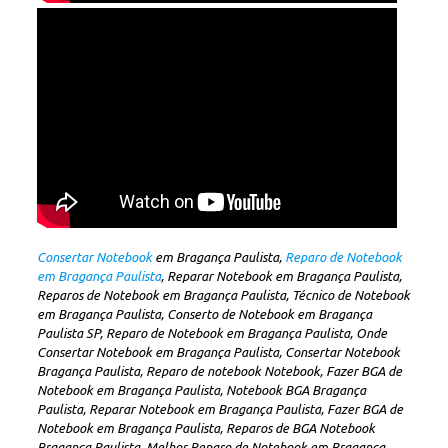
Consertar Notebook
em Bragança Paulista,
Reparo de Notebook
em Bragança Paulista
, Reparar Notebook em Bragança Paulista,
Reparos de Notebook em Bragança Paulista, Técnico de Notebook
em Bragança Paulista, Conserto de Notebook em Bragança
Paulista SP, Reparo de Notebook em Bragança Paulista, Onde
Consertar Notebook em Bragança Paulista, Consertar Notebook
Bragança Paulista, Reparo de notebook Notebook, Fazer BGA de
Notebook em Bragança Paulista, Notebook BGA Bragança
Paulista, Reparar Notebook em Bragança Paulista, Fazer BGA de
Notebook em Bragança Paulista, Reparos de BGA Notebook
Bragança Paulista, Melhor Reparo de Notebook em Bragança