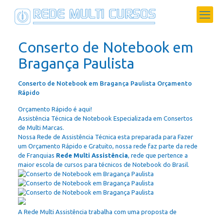
Conserto de Notebook em
Bragança Paulista
Conserto de Notebook em Bragança Paulista Orçamento
Rápido
Orçamento Rápido é aqui!
Assistência Técnica de Notebook Especializada em Consertos
de Multi Marcas.
Nossa Rede de Assistência Técnica esta preparada para Fazer
um Orçamento Rápido e Gratuito, nossa rede faz parte da rede
de Franquias
Rede Multi Assistência
, rede que pertence a
maior escola de cursos para técnicos de Notebook do Brasil.
A Rede Multi Assistência trabalha com uma proposta de