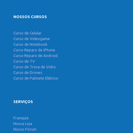
NOSSOS CURSOS
Curso de Celular
Curso de Videogame
Curso de Notebook
Curso Reparo de iPhone
Curso Reparo de Android
Curso de TV
Curso de Troca de Vidro
Curso de Drones
Curso de Patinete Elétrico
SERVIÇOS
Franquia
Nossa Loja
Nosso Fórum