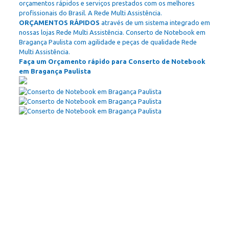
orçamentos rápidos e serviços prestados com os melhores
profissionais do Brasil. A Rede Multi Assistência.
ORÇAMENTOS RÁPIDOS
através de um sistema integrado em
nossas lojas Rede Multi Assistência. Conserto de Notebook em
Bragança Paulista com agilidade e peças de qualidade Rede
Multi Assistência.
Faça um Orçamento rápido para Conserto de Notebook
em Bragança Paulista