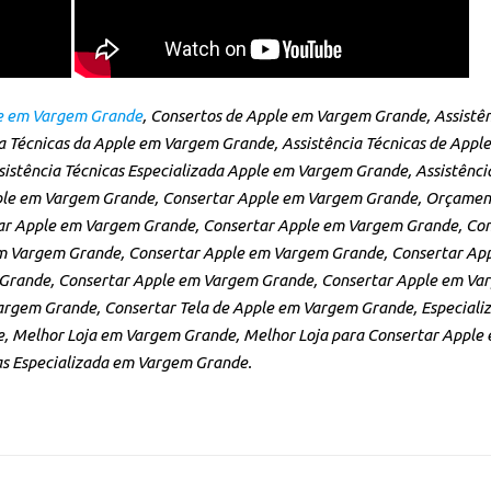
le em Vargem Grande
, Consertos de Apple em Vargem Grande, Assistê
 Técnicas da Apple em Vargem Grande, Assistência Técnicas de Apple
istência Técnicas Especializada Apple em Vargem Grande, Assistênc
le em Vargem Grande, Consertar Apple em Vargem Grande, Orçamen
ar Apple em Vargem Grande, Consertar Apple em Vargem Grande, Con
m Vargem Grande, Consertar Apple em Vargem Grande, Consertar Ap
Grande, Consertar Apple em Vargem Grande, Consertar Apple em Va
rgem Grande, Consertar Tela de Apple em Vargem Grande, Especiali
e, Melhor Loja em Vargem Grande, Melhor Loja para Consertar Apple 
as Especializada em Vargem Grande.