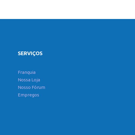
SERVIÇOS
Franquia
Nossa Loja
Nosso Fórum
Empregos