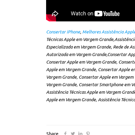
Consertar iPhone
,
Melhores Assistência App
Técnicas Apple em Vargem Grande,Assistência
Especializada em Vargem Grande, Rede de Ass
Autorizada em Vargem Grande,Consertar App
Consertar Apple em Vargem Grande, Consert
Apple em Vargem Grande, Consertar Apple e
Vargem Grande, Consertar Apple em Vargem 
Vargem Grande, Consertar Smartphone em Va
Assistência Técnicas Apple em Vargem Grand
Apple em Vargem Grande, Assistência Técnic
Share