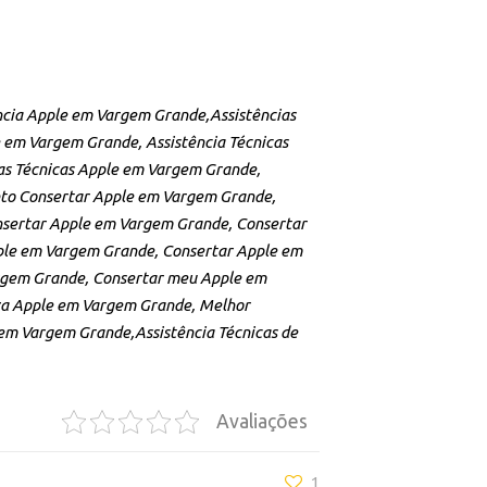
ncia Apple em Vargem Grande,Assistências
 em Vargem Grande, Assistência Técnicas
ias Técnicas Apple em Vargem Grande,
to Consertar Apple em Vargem Grande,
sertar Apple em Vargem Grande, Consertar
ple em Vargem Grande, Consertar Apple em
rgem Grande, Consertar meu Apple em
za Apple em Vargem Grande, Melhor
em Vargem Grande,Assistência Técnicas de
Avaliações
1