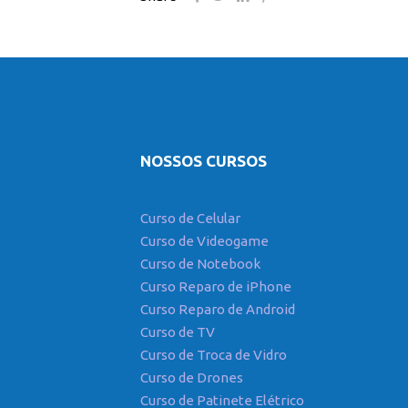
NOSSOS CURSOS
Curso de Celular
Curso de Videogame
Curso de Notebook
Curso Reparo de iPhone
Curso Reparo de Android
Curso de TV
Curso de Troca de Vidro
Curso de Drones
Curso de Patinete Elétrico