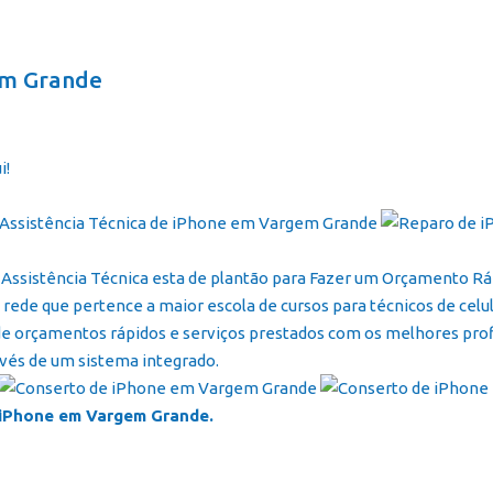
Página In
em Grande
i!
Assistência Técnica esta de plantão para Fazer um Orçamento Ráp
, rede que pertence a maior escola de cursos para técnicos de celul
 orçamentos rápidos e serviços prestados com os melhores profis
vés de um sistema integrado.
iPhone em Vargem Grande.