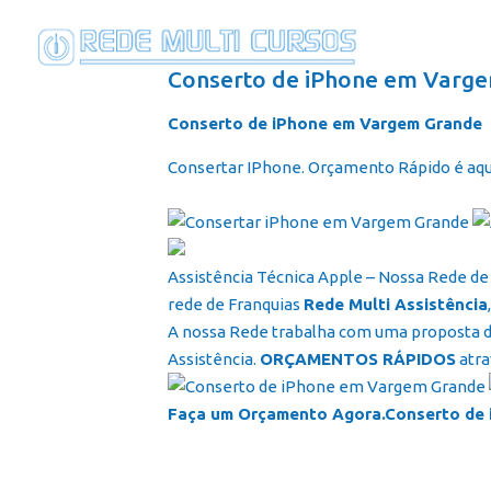
Conserto de iPhone em Varg
Conserto de iPhone em Vargem Grande
Consertar IPhone. Orçamento Rápido é aqu
Assistência Técnica Apple – Nossa Rede de 
rede de Franquias
Rede Multi Assistência
A nossa Rede trabalha com uma proposta de
Assistência.
ORÇAMENTOS RÁPIDOS
atra
Faça um Orçamento Agora.Conserto de 