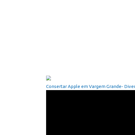
Consertar Apple em Vargem Grande- Divers