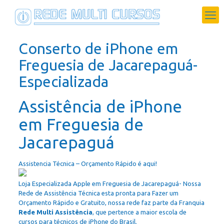
Conserto de iPhone em
Freguesia de Jacarepaguá-
Especializada
Assistência de iPhone
em Freguesia de
Jacarepaguá
Assistencia Técnica – Orçamento Rápido é aqui!
Loja Especializada Apple em Freguesia de Jacarepaguá- Nossa
Rede de Assistência Técnica esta pronta para Fazer um
Orçamento Rápido e Gratuito, nossa rede faz parte da Franquia
Rede Multi Assistência
, que pertence a maior escola de
cursos para técnicos de iPhone do Brasil.