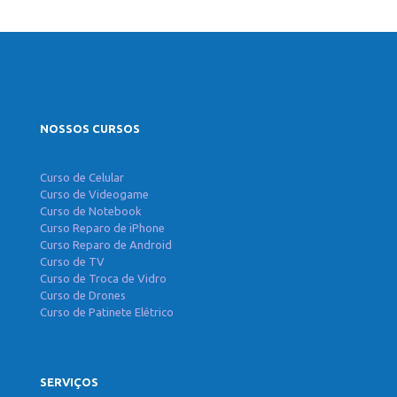
NOSSOS CURSOS
Curso de Celular
Curso de Videogame
Curso de Notebook
Curso Reparo de iPhone
Curso Reparo de Android
Curso de TV
Curso de Troca de Vidro
Curso de Drones
Curso de Patinete Elétrico
SERVIÇOS