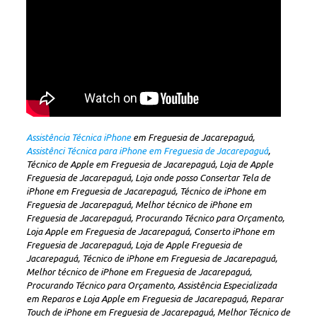
Assistência Técnica iPhone
em Freguesia de Jacarepaguá,
Assistênci Técnica para iPhone em Freguesia de Jacarepaguá
,
Técnico de Apple em Freguesia de Jacarepaguá, Loja de Apple
Freguesia de Jacarepaguá, Loja onde posso Consertar Tela de
iPhone em Freguesia de Jacarepaguá, Técnico de iPhone em
Freguesia de Jacarepaguá, Melhor técnico de iPhone em
Freguesia de Jacarepaguá, Procurando Técnico para Orçamento,
Loja Apple em Freguesia de Jacarepaguá, Conserto iPhone em
Freguesia de Jacarepaguá, Loja de Apple Freguesia de
Jacarepaguá, Técnico de iPhone em Freguesia de Jacarepaguá,
Melhor técnico de iPhone em Freguesia de Jacarepaguá,
Procurando Técnico para Orçamento, Assistência Especializada
em Reparos e Loja Apple em Freguesia de Jacarepaguá, Reparar
Touch de iPhone em Freguesia de Jacarepaguá, Melhor Técnico de