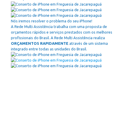
Nós iremos resolver o problema do seu iPhone!
A Rede Multi Assistência trabalha com uma proposta de
orçamentos rápidos e serviços prestados com os melhores
profissionais do Brasil. A Rede Multi Assistência realiza
ORÇAMENTOS RAPIDAMENTE
através de um sistema
integrado entre todas as unidades do Brasil.