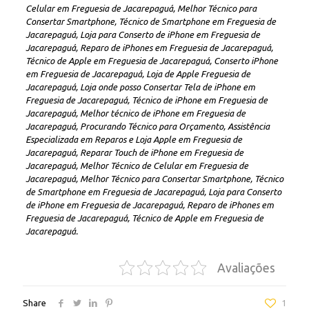
Celular em Freguesia de Jacarepaguá, Melhor Técnico para
Consertar Smartphone, Técnico de Smartphone em Freguesia de
Jacarepaguá, Loja para Conserto de iPhone em Freguesia de
Jacarepaguá, Reparo de iPhones em Freguesia de Jacarepaguá,
Técnico de Apple em Freguesia de Jacarepaguá, Conserto iPhone
em Freguesia de Jacarepaguá, Loja de Apple Freguesia de
Jacarepaguá, Loja onde posso Consertar Tela de iPhone em
Freguesia de Jacarepaguá, Técnico de iPhone em Freguesia de
Jacarepaguá, Melhor técnico de iPhone em Freguesia de
Jacarepaguá, Procurando Técnico para Orçamento, Assistência
Especializada em Reparos e Loja Apple em Freguesia de
Jacarepaguá, Reparar Touch de iPhone em Freguesia de
Jacarepaguá, Melhor Técnico de Celular em Freguesia de
Jacarepaguá, Melhor Técnico para Consertar Smartphone, Técnico
de Smartphone em Freguesia de Jacarepaguá, Loja para Conserto
de iPhone em Freguesia de Jacarepaguá, Reparo de iPhones em
Freguesia de Jacarepaguá, Técnico de Apple em Freguesia de
Jacarepaguá.
Avaliações
Share
1