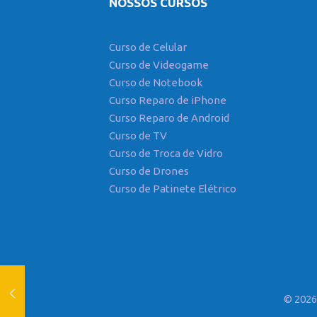
NOSSOS CURSOS
Curso de Celular
Curso de Videogame
Curso de Notebook
Curso Reparo de iPhone
Curso Reparo de Android
Curso de TV
Curso de Troca de Vidro
Curso de Drones
Curso de Patinete Elétrico
© 202