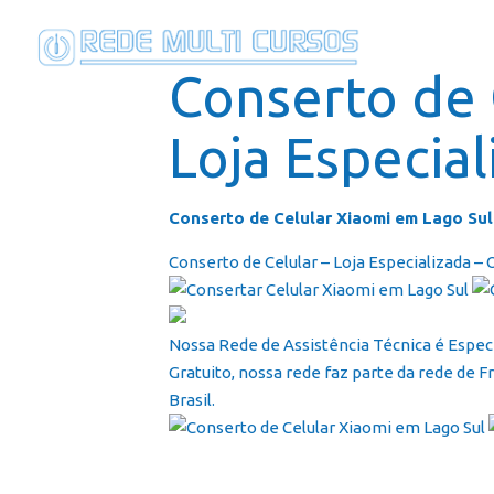
Conserto de 
Loja Especial
Conserto de Celular Xiaomi em Lago Sul
Conserto de Celular – Loja Especializada –
Nossa Rede de Assistência Técnica é Espe
Gratuito, nossa rede faz parte da rede de F
Brasil.