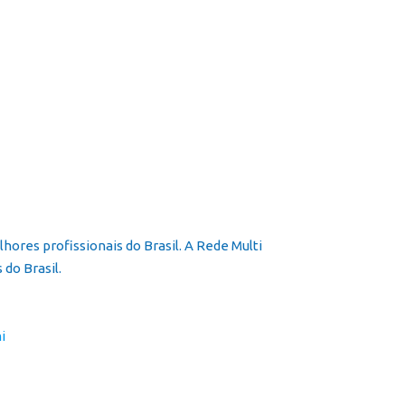
ores profissionais do Brasil. A Rede Multi
do Brasil.