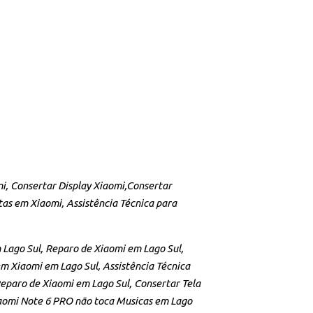
mi, Consertar Display Xiaomi,Consertar
stas em Xiaomi, Assistência Técnica para
m Lago Sul, Reparo de Xiaomi em Lago Sul,
em Xiaomi em Lago Sul, Assistência Técnica
eparo de Xiaomi em Lago Sul, Consertar Tela
iaomi Note 6 PRO não toca Musicas em Lago