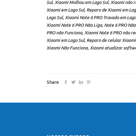
Sul, Xiaomi Molhou em Lago Sul, Xiaomi não 
Xiaomi em Lago Sul, Reparo de Xiaomi em Lago
Lago Sul, Xiaomi Note 6 PRO Travado em Lago
Xiaomi Note 6 PRO Não Liga, Note 6 PRO Não 
PRO não Funciona, Xiaomi Note 6 PRO não re
Xiaomi em Lago Sul, Reparo de celular Xiaomi
Xiaomi Não Funciona, Xiaomi atualizar softwa
Share