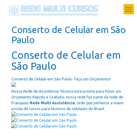
Conserto de Celular em São
Paulo
Conserto de Celular em
São Paulo
Conserto de Celular em São Paulo- Faça um Orçamento!
Nossa Rede de Assistência Técnica esta pronta para Fazer um
Orçamento Rápido e Gratuito, nossa rede faz parte da rede de
Franquias
Rede Multi Assistência
, rede que pertence a maior
escola de cursos para técnicos de celulares do Brasil.