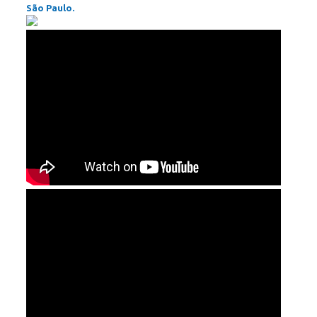
São Paulo.