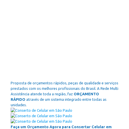
Proposta de orçamentos rápidos, peças de qualidade e serviços
prestados com os melhores profissionais do Brasil. A Rede Multi
Assistência atende toda a região, faz
ORÇAMENTO
RÁPIDO
através de um sistema integrado entre todas as
unidades.
Faça um Orçamento Agora para Consertar Celular em