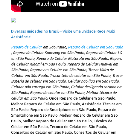
Diversas unidades no Brasil – Visite uma unidade Rede Multi
Assistência!
Reparo de Celular
em São Paulo,
Reparo de Celular em São Paulo
, Reparo de Celular Samsung em São Paulo, Reparo de Celular LG
em São Paulo, Reparo de Celular Motorola em São Paulo, Reparo
de Celular Xiaomi em São Paulo, Reparo de Celular Huawei em
São Paulo, Reparo em Celular em São Paulo, Trocar Vidro de
Celular em São Paulo, Trocar tela de celular em São Paulo, Trocar
Bateria de celular em São Paulo, Celular não liga em São Paulo,
Celular não carrega em São Paulo, Celular desligando sozinho em
São Paulo, Reparo de celular em São Paulo, Melhor técnico de
celular em São Paulo,
Onde Reparo de Celular em São Paulo,
Melhor Reparo de Celular em São Paulo, Assistência Técnica em
São Paulo, Reparo de Smartphone em São Paulo, Reparo de
Smartphone em São Paulo, Melhor Reparo de Celular em São
Paulo, Melhor Reparo de Celular em São Paulo, Técnico de
Celular em São Paulo, Técnico de Celular em São Paulo,
Consertos de Celular em São Paulo, Consertos de Celular em