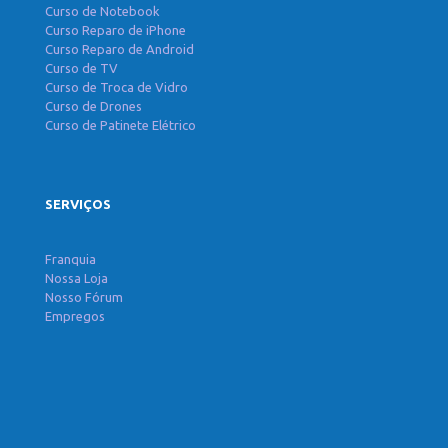
Curso de Notebook
Curso Reparo de iPhone
Curso Reparo de Android
Curso de TV
Curso de Troca de Vidro
Curso de Drones
Curso de Patinete Elétrico
SERVIÇOS
Franquia
Nossa Loja
Nosso Fórum
Empregos