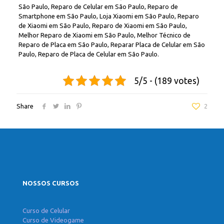
São Paulo, Reparo de Celular em São Paulo, Reparo de
Smartphone em São Paulo, Loja Xiaomi em São Paulo, Reparo
de Xiaomi em São Paulo, Reparo de Xiaomi em São Paulo,
Melhor Reparo de Xiaomi em São Paulo, Melhor Técnico de
Reparo de Placa em São Paulo, Reparar Placa de Celular em São
Paulo, Reparo de Placa de Celular em São Paulo.
5/5 - (189 votes)
Share
2
NOSSOS CURSOS
Curso de Celular
Curso de Videogame