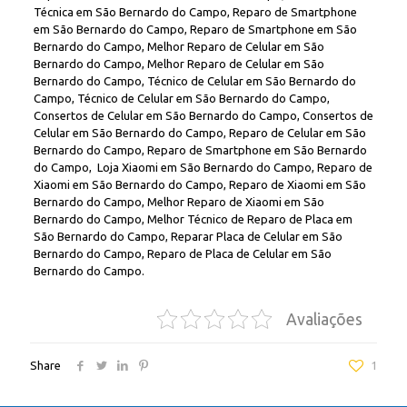
Técnica em São Bernardo do Campo, Reparo de Smartphone
em São Bernardo do Campo, Reparo de Smartphone em São
Bernardo do Campo, Melhor Reparo de Celular em São
Bernardo do Campo, Melhor Reparo de Celular em São
Bernardo do Campo, Técnico de Celular em São Bernardo do
Campo, Técnico de Celular em São Bernardo do Campo,
Consertos de Celular em São Bernardo do Campo, Consertos de
Celular em São Bernardo do Campo, Reparo de Celular em São
Bernardo do Campo, Reparo de Smartphone em São Bernardo
do Campo, Loja Xiaomi em São Bernardo do Campo, Reparo de
Xiaomi em São Bernardo do Campo, Reparo de Xiaomi em São
Bernardo do Campo, Melhor Reparo de Xiaomi em São
Bernardo do Campo, Melhor Técnico de Reparo de Placa em
São Bernardo do Campo, Reparar Placa de Celular em São
Bernardo do Campo, Reparo de Placa de Celular em São
Bernardo do Campo.
Avaliações
Share
1