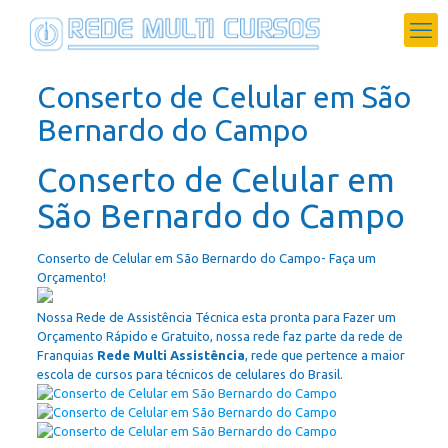
Conserto de Celular em São
Bernardo do Campo
Conserto de Celular em
São Bernardo do Campo
Conserto de Celular em São Bernardo do Campo- Faça um
Orçamento!
Nossa Rede de Assistência Técnica esta pronta para Fazer um
Orçamento Rápido e Gratuito, nossa rede faz parte da rede de
Franquias
Rede Multi Assistência
, rede que pertence a maior
escola de cursos para técnicos de celulares do Brasil.