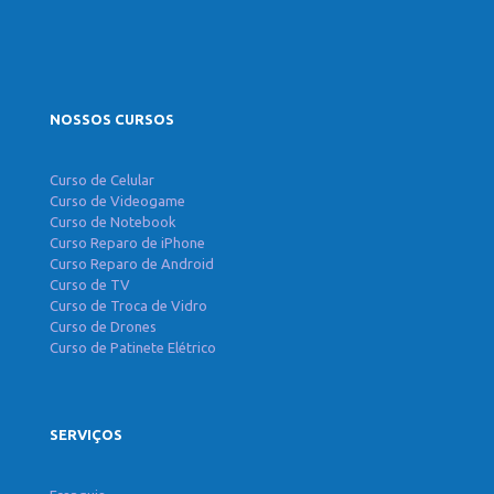
NOSSOS CURSOS
Curso de Celular
Curso de Videogame
Curso de Notebook
Curso Reparo de iPhone
Curso Reparo de Android
Curso de TV
Curso de Troca de Vidro
Curso de Drones
Curso de Patinete Elétrico
SERVIÇOS