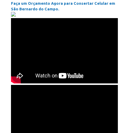
Faça um Orçamento Agora para Consertar Celular em
São Bernardo do Campo.