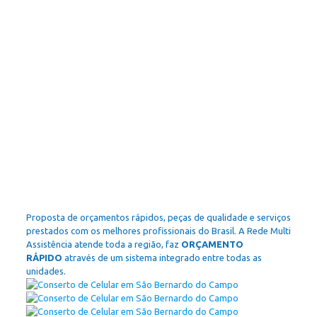
Proposta de orçamentos rápidos, peças de qualidade e serviços
prestados com os melhores profissionais do Brasil. A Rede Multi
Assistência atende toda a região, faz
ORÇAMENTO
RÁPIDO
através de um sistema integrado entre todas as
unidades.