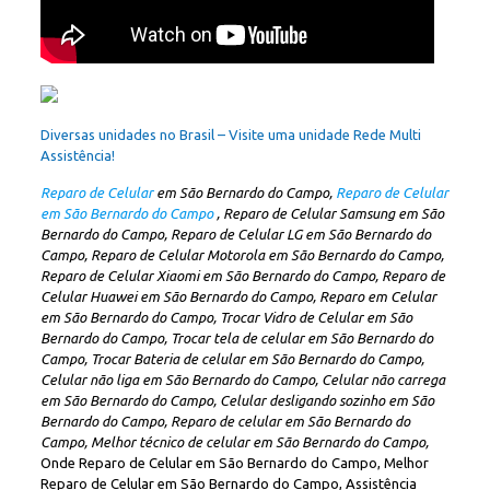
Diversas unidades no Brasil – Visite uma unidade Rede Multi
Assistência!
Reparo de Celular
em São Bernardo do Campo,
Reparo de Celular
em São Bernardo do Campo
, Reparo de Celular Samsung em São
Bernardo do Campo, Reparo de Celular LG em São Bernardo do
Campo, Reparo de Celular Motorola em São Bernardo do Campo,
Reparo de Celular Xiaomi em São Bernardo do Campo, Reparo de
Celular Huawei em São Bernardo do Campo, Reparo em Celular
em São Bernardo do Campo, Trocar Vidro de Celular em São
Bernardo do Campo, Trocar tela de celular em São Bernardo do
Campo, Trocar Bateria de celular em São Bernardo do Campo,
Celular não liga em São Bernardo do Campo, Celular não carrega
em São Bernardo do Campo, Celular desligando sozinho em São
Bernardo do Campo, Reparo de celular em São Bernardo do
Campo, Melhor técnico de celular em São Bernardo do Campo,
Onde Reparo de Celular em São Bernardo do Campo, Melhor
Reparo de Celular em São Bernardo do Campo, Assistência