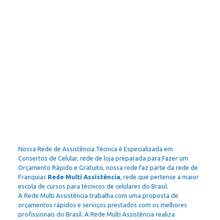
Nossa Rede de Assistência Técnica é Especializada em
Consertos de Celular, rede de loja preparada para Fazer um
Orçamento Rápido e Gratuito, nossa rede faz parte da rede de
Franquias
Rede Multi Assistência
, rede que pertence a maior
escola de cursos para técnicos de celulares do Brasil.
A Rede Multi Assistência trabalha com uma proposta de
orçamentos rápidos e serviços prestados com os melhores
profissionais do Brasil. A Rede Multi Assistência realiza