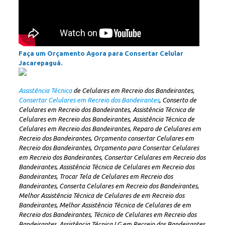
Faça um Orçamento Agora para Consertar Celular
Jacarepaguá.
Assistência Técnica
de Celulares em Recreio dos Bandeirantes,
Consertar Celulares em Recreio dos Bandeirantes
, Conserto de
Celulares em Recreio dos Bandeirantes, Assistência Técnica de
Celulares em Recreio dos Bandeirantes, Assistência Técnica de
Celulares em Recreio dos Bandeirantes, Reparo de Celulares em
Recreio dos Bandeirantes, Orçamento consertar Celulares em
Recreio dos Bandeirantes, Orçamento para Consertar Celulares
em Recreio dos Bandeirantes, Consertar Celulares em Recreio dos
Bandeirantes, Assistência Técnica de Celulares em Recreio dos
Bandeirantes, Trocar Tela de Celulares em Recreio dos
Bandeirantes, Conserta Celulares em Recreio dos Bandeirantes,
Melhor Assistência Técnica de Celulares de em Recreio dos
Bandeirantes, Melhor Assistência Técnica de Celulares de em
Recreio dos Bandeirantes, Técnico de Celulares em Recreio dos
Bandeirantes, Assistência Técnica LG em Recreio dos Bandeirantes,