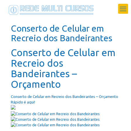
Conserto de Celular em
Recreio dos Bandeirantes
Conserto de Celular em
Recreio dos
Bandeirantes –
Orçamento
Conserto de Celular em Recreio dos Bandeirantes – Orçamento
Rápido é aqui!