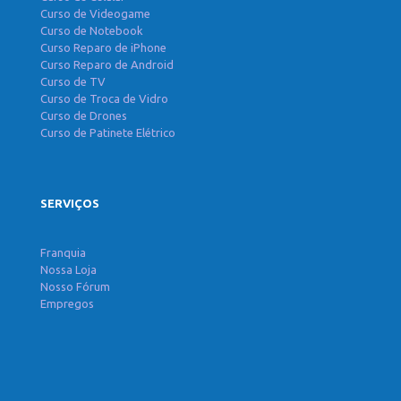
Curso de Videogame
Curso de Notebook
Curso Reparo de iPhone
Curso Reparo de Android
Curso de TV
Curso de Troca de Vidro
Curso de Drones
Curso de Patinete Elétrico
SERVIÇOS
Franquia
Nossa Loja
Nosso Fórum
Empregos