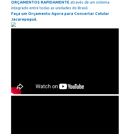
ORÇAMENTOS RAPIDAMENTE
através de um sistema
integrado entre todas as unidades do Brasil.
Faça um Orçamento Agora para Consertar Celular
Jacarepaguá.