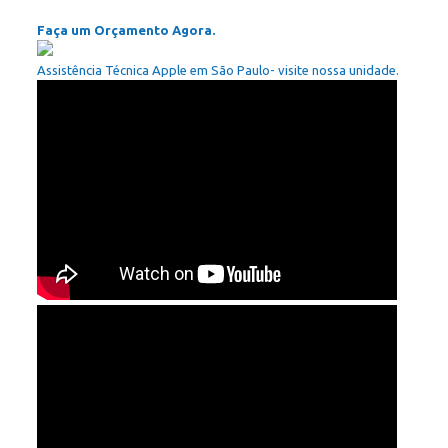
Faça um Orçamento Agora.
Assistência Técnica Apple em São Paulo- visite nossa unidade.