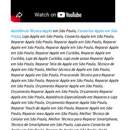
Assistência Técnica Apple
em São Paulo,
Consertar Apple em São
Paulo
, Loja Apple em São Paulo, Conserto Apple em São Paulo,
Reparar Apple São Paulo, Reparar Apple em São Paulo, Reparar
Apple em São Paulo, Reparar Apple em São Paulo, Reparar Apple
em São Paulo, Reparar Apple em Curitiba, Reparar Apple em
Curitiba, Loja de Apple Curitiba, Loja onde posso Reparar Apple
em São Paulo, Reparar Tela de Apple em São Paulo, Técnico de
Apple em São Paulo, Melhor técnico de Apple em São Paulo,
Reparar Apple em São Paulo, Procurando Técnico para Reparar
Apple em São Paulo, Reparar Apple em São Paulo, Reparar Apple
em São Paulo, Orçamento Reparar Apple em São Paulo,
Orçamento Reparar Apple em São Paulo, Orçamento Reparar
Apple em São Paulo, Assistência Especializada em Reparos e Loja
Apple em São Paulo, Orçamento Reparar Apple São Paulo,
Reparar Touch de Apple em São Paulo, Reparar Apple em São
Paulo, Reparar meu Apple em São Paulo, Melhor Técnico de
Celular em São Paulo, Melhor Técnico para Reparar Smartphone,
Técnico de Smartphone em São Paulo, Loja para Conserto de