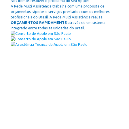
Nós iremos resolver o problema do seu Apple!
A Rede Multi Assistência trabalha com uma proposta de
orçamentos rápidos e serviços prestados com os melhores
profissionais do Brasil. A Rede Multi Assistência realiza
ORÇAMENTOS RAPIDAMENTE
através de um sistema
integrado entre todas as unidades do Brasil.