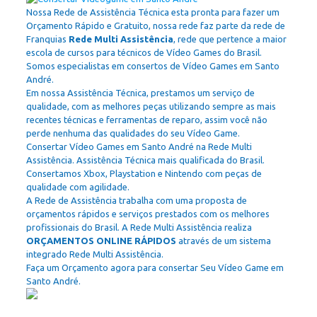
Nossa Rede de Assistência Técnica esta pronta para fazer um
Orçamento Rápido e Gratuito, nossa rede faz parte da rede de
Franquias
Rede Multi Assistência
, rede que pertence a maior
escola de cursos para técnicos de Vídeo Games do Brasil.
Somos especialistas em consertos de Vídeo Games em Santo
André.
Em nossa Assistência Técnica, prestamos um serviço de
qualidade, com as melhores peças utilizando sempre as mais
recentes técnicas e ferramentas de reparo, assim você não
perde nenhuma das qualidades do seu Vídeo Game.
Consertar Vídeo Games em Santo André na Rede Multi
Assistência. Assistência Técnica mais qualificada do Brasil.
Consertamos Xbox, Playstation e Nintendo com peças de
qualidade com agilidade.
A Rede de Assistência trabalha com uma proposta de
orçamentos rápidos e serviços prestados com os melhores
profissionais do Brasil. A Rede Multi Assistência realiza
ORÇAMENTOS ONLINE RÁPIDOS
através de um sistema
integrado Rede Multi Assistência.
Faça um Orçamento agora para consertar Seu Vídeo Game em
Santo André.