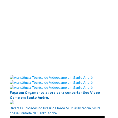
Faça um Orçamento agora para consertar Seu Vídeo
Game em Santo André.
Diversas unidades no Brasil da Rede Multi assistência, visite
nossa unidade de Santo André.