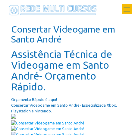
Consertar Videogame em
Santo André
Assistência Técnica de
Videogame em Santo
André- Orçamento
Rápido.
Orçamento Rápido é aqui!
Consertar Videogame em Santo André- Especializada Xbox,
Playstation e Nintendo.