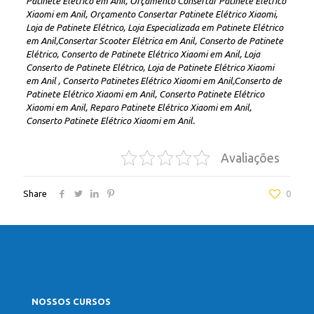
Patinete Elétrico em Anil, Orçamento Consertar Patinete Elétrico
Xiaomi em Anil, Orçamento Consertar Patinete Elétrico Xiaomi,
Loja de Patinete Elétrico, Loja Especializada em Patinete Elétrico
em Anil,Consertar Scooter Elétrica em Anil, Conserto de Patinete
Elétrico, Conserto de Patinete Elétrico Xiaomi em Anil, Loja
Conserto de Patinete Elétrico, Loja de Patinete Elétrico Xiaomi
em Anil , Conserto Patinetes Elétrico Xiaomi em Anil,Conserto de
Patinete Elétrico Xiaomi em Anil, Conserto Patinete Elétrico
Xiaomi em Anil, Reparo Patinete Elétrico Xiaomi em Anil,
Conserto Patinete Elétrico Xiaomi em Anil.
Avaliações
Share
0
NOSSOS CURSOS