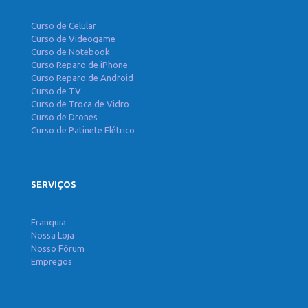
Curso de Celular
Curso de Videogame
Curso de Notebook
Curso Reparo de iPhone
Curso Reparo de Android
Curso de TV
Curso de Troca de Vidro
Curso de Drones
Curso de Patinete Elétrico
SERVIÇOS
Franquia
Nossa Loja
Nosso Fórum
Empregos