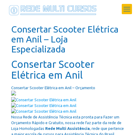
Consertar Scooter Elétrica
em Anil – Loja
Especializada
Consertar Scooter
Elétrica em Anil
Consertar Scooter Elétrica em Anil – Orçamento
Nossa Rede de Assistência Técnica esta pronta para Fazer um
Orçamento Rápido e Gratuito, nossa rede faz parte da rede de
Loja Homologadas
Rede Multi Assistência
, rede que pertence
a maior escola de cursos para Assistência Técnica do Brasil.