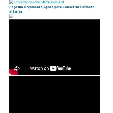
Faça um Orçamento Agora para Consertar Patinete
Elétrico.