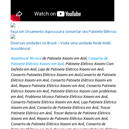
Faça um Orçamento Agora para consertar seu Patinete Elétrico.
Diversas unidades no Brasil – Visite uma unidade Rede Multi
Assistência!
Assistência Técnica
de Patinete Xiaomi em Anil,
Conserto de
Patinete Elétrico Xiaomi em Anil,
Patinete Elétrico Xiaomi Com
Defeito em Anil, Loja de Patinete Elétrico Xiaomi em Anil,
Conserto Patinetes Elétrico Xiaomi em Anil,Conserto de Patinete
Elétrico Xiaomi em Anil, Conserto Patinete Elétrico Xiaomi em
Anil, Reparo Patinete Elétrico Xiaomi em Anil, Conserto Patinete
Elétrico Xiaomi em Anil, Patinete Elétrico Xiaomi com problemas
em Anil, Problema técnico Patinete Elétrico Xiaomi em Anil,
Conserto Patinete Elétrico Xiaomi em Anil, Loja Patinete Elétrico
Xiaomi em Anil, Conserto de Patinete Elétrico em Anil, Trocar
Patinete Elétrico em Anil, Trocar Bateria de Patinete Elétrico
Xiaomi em Anil, Reparo de Patinete Elétrico Xiaomi em Anil,
Conserto de Patinete Elétrico Xiaomi em Anil, Conserto de