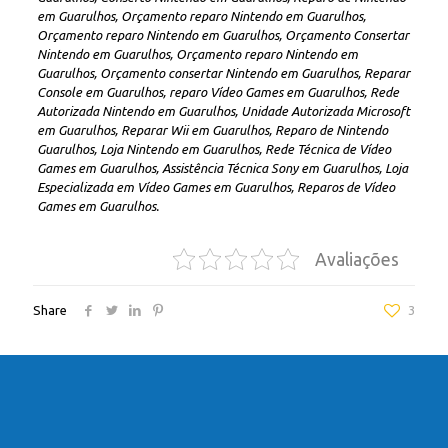
em Guarulhos, Orçamento reparo Nintendo em Guarulhos,
Orçamento reparo Nintendo em Guarulhos, Orçamento Consertar
Nintendo em Guarulhos, Orçamento reparo Nintendo em
Guarulhos, Orçamento consertar Nintendo em Guarulhos, Reparar
Console em Guarulhos, reparo Vídeo Games em Guarulhos, Rede
Autorizada Nintendo em Guarulhos, Unidade Autorizada Microsoft
em Guarulhos, Reparar Wii em Guarulhos, Reparo de Nintendo
Guarulhos, Loja Nintendo em Guarulhos, Rede Técnica de Vídeo
Games em Guarulhos, Assistência Técnica Sony em Guarulhos, Loja
Especializada em Vídeo Games em Guarulhos, Reparos de Vídeo
Games em Guarulhos.
Avaliações
Share
3