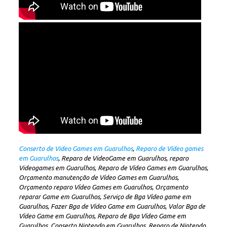
Conserto de Video Games em Guarulhos
,
Reparo de Vídeo games
em Guarulhos
, Reparo de VideoGame em Guarulhos, reparo
Videogames em Guarulhos, Reparo de Vídeo Games em Guarulhos,
Orçamento manutenção de Vídeo Games em Guarulhos,
Orçamento reparo Vídeo Games em Guarulhos, Orçamento
reparar Game em Guarulhos, Serviço de Bga Vídeo game em
Guarulhos, Fazer Bga de Vídeo Game em Guarulhos, Valor Bga de
Vídeo Game em Guarulhos, Reparo de Bga Vídeo Game em
Guarulhos, Conserto Nintendo em Guarulhos, Reparo de Nintendo