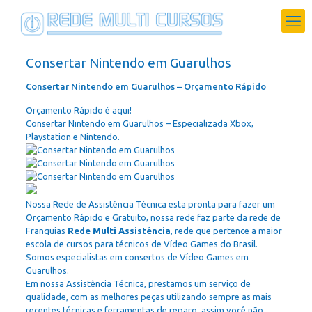
Consertar Nintendo em Guarulhos
Consertar Nintendo em Guarulhos – Orçamento Rápido
Orçamento Rápido é aqui!
Consertar Nintendo em Guarulhos – Especializada Xbox,
Playstation e Nintendo.
Nossa Rede de Assistência Técnica esta pronta para fazer um
Orçamento Rápido e Gratuito, nossa rede faz parte da rede de
Franquias
Rede Multi Assistência
, rede que pertence a maior
escola de cursos para técnicos de Vídeo Games do Brasil.
Somos especialistas em consertos de Vídeo Games em
Guarulhos.
Em nossa Assistência Técnica, prestamos um serviço de
qualidade, com as melhores peças utilizando sempre as mais
recentes técnicas e ferramentas de reparo, assim você não