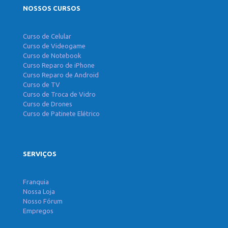
NOSSOS CURSOS
Curso de Celular
Curso de Videogame
Curso de Notebook
Curso Reparo de iPhone
Curso Reparo de Android
Curso de TV
Curso de Troca de Vidro
Curso de Drones
Curso de Patinete Elétrico
SERVIÇOS
Franquia
Nossa Loja
Nosso Fórum
Empregos