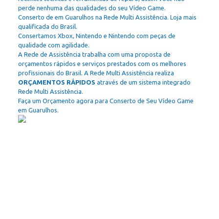
perde nenhuma das qualidades do seu Vídeo Game.
Conserto de em Guarulhos na Rede Multi Assistência. Loja mais
qualificada do Brasil.
Consertamos Xbox, Nintendo e Nintendo com peças de
qualidade com agilidade.
A Rede de Assistência trabalha com uma proposta de
orçamentos rápidos e serviços prestados com os melhores
profissionais do Brasil. A Rede Multi Assistência realiza
ORÇAMENTOS RÁPIDOS
através de um sistema integrado
Rede Multi Assistência.
Faça um Orçamento agora para Conserto de Seu Vídeo Game
em Guarulhos.