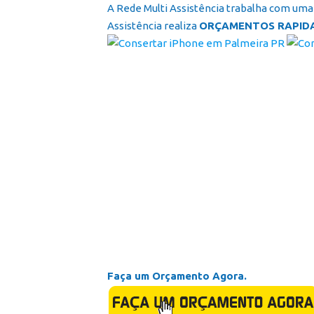
A Rede Multi Assistência trabalha com uma 
Assistência realiza
ORÇAMENTOS RAPID
Faça um Orçamento Agora.