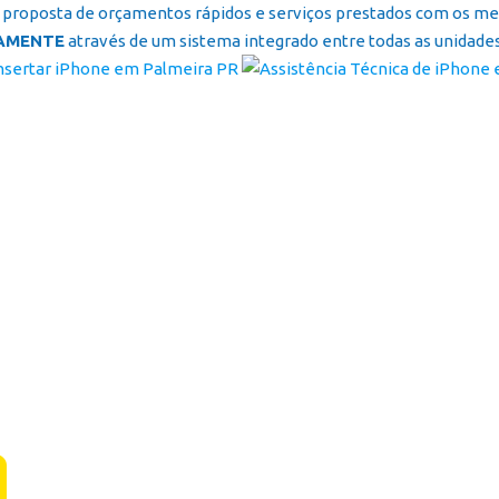
proposta de orçamentos rápidos e serviços prestados com os melh
AMENTE
através de um sistema integrado entre todas as unidades 