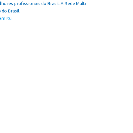
ores profissionais do Brasil. A Rede Multi
do Brasil.