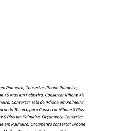
 em Palmeira, Consertar iPhone Palmeira,
ne XS Max em Palmeira, Consertar iPhone XR
meira, Consertar Tela de iPhone em Palmeira,
urando Técnico para Consertar iPhone 8 Plus
ne 8 Plus em Palmeira, Orçamento Consertar
ple em Palmeira, Orçamento consertar iPhone