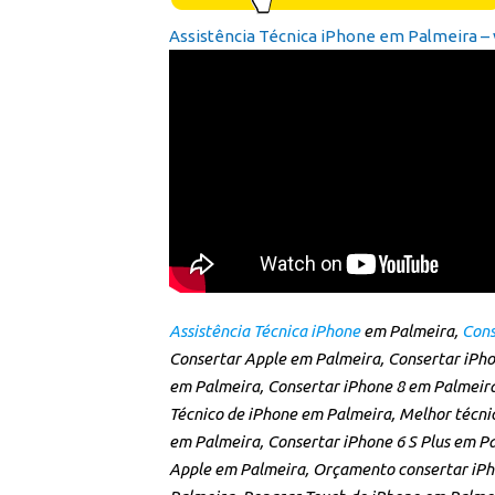
Assistência Técnica iPhone em Palmeira – v
Assistência Técnica iPhone
em Palmeira,
Cons
Consertar Apple em Palmeira, Consertar iPho
em Palmeira, Consertar iPhone 8 em Palmeira,
Técnico de iPhone em Palmeira, Melhor técni
em Palmeira, Consertar iPhone 6 S Plus em P
Apple em Palmeira, Orçamento consertar iPho