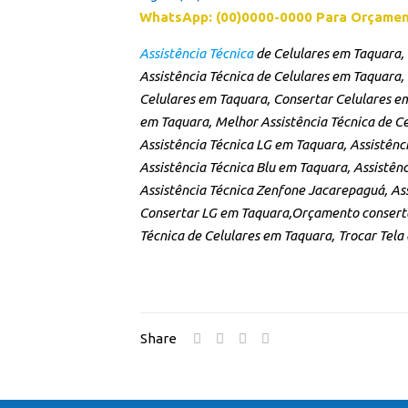
WhatsApp: (00)0000-0000 Para Orçame
Assistência Técnica
de Celulares em Taquara,
Assistência Técnica de Celulares em Taquara
Celulares em Taquara, Consertar Celulares em
em Taquara, Melhor Assistência Técnica de Ce
Assistência Técnica LG em Taquara, Assistênc
Assistência Técnica Blu em Taquara, Assistên
Assistência Técnica Zenfone Jacarepaguá, Ass
Consertar LG em Taquara,Orçamento conserta
Técnica de Celulares em Taquara, Trocar Tela
Share