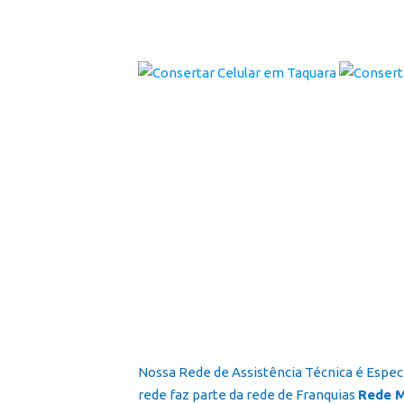
Nossa Rede de Assistência Técnica é Espec
rede faz parte da rede de Franquias
Rede M