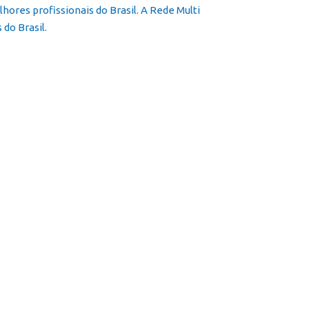
ores profissionais do Brasil. A Rede Multi
do Brasil.