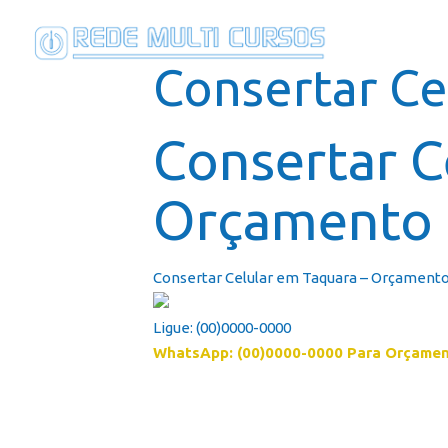
Consertar Ce
Consertar C
Orçamento
Consertar Celular em Taquara – Orçamento 
Ligue: (00)0000-0000
WhatsApp: (00)0000-0000 Para Orçame