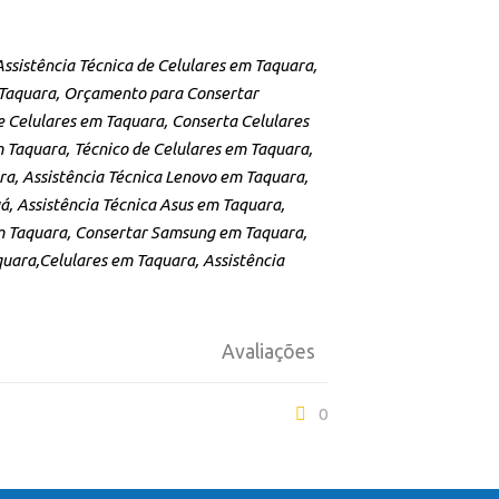
Assistência Técnica de Celulares em Taquara,
 Taquara, Orçamento para Consertar
e Celulares em Taquara, Conserta Celulares
m Taquara, Técnico de Celulares em Taquara,
ra, Assistência Técnica Lenovo em Taquara,
á, Assistência Técnica Asus em Taquara,
 em Taquara, Consertar Samsung em Taquara,
ara,Celulares em Taquara, Assistência
Avaliações
0