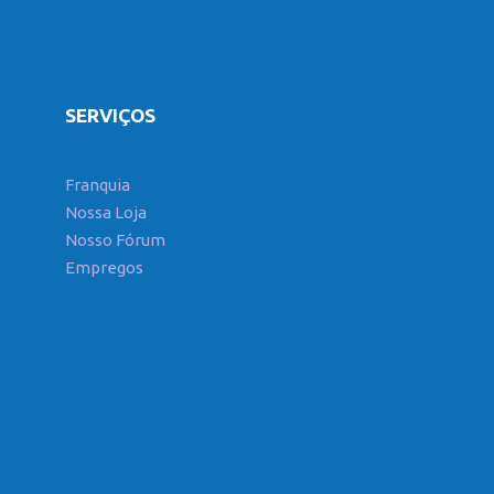
SERVIÇOS
Franquia
Nossa Loja
Nosso Fórum
Empregos