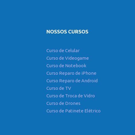
NOSSOS CURSOS
Curso de Celular
Curso de Videogame
Curso de Notebook
Curso Reparo de iPhone
Curso Reparo de Android
Curso de TV
Curso de Troca de Vidro
Curso de Drones
Curso de Patinete Elétrico