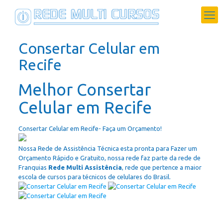
Consertar Celular em
Recife
Melhor Consertar
Celular em Recife
Consertar Celular em Recife- Faça um Orçamento!
Nossa Rede de Assistência Técnica esta pronta para Fazer um
Orçamento Rápido e Gratuito, nossa rede faz parte da rede de
Franquias
Rede Multi Assistência
, rede que pertence a maior
escola de cursos para técnicos de celulares do Brasil.