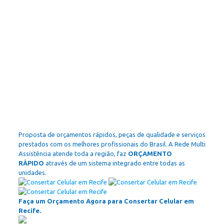
Proposta de orçamentos rápidos, peças de qualidade e serviços
prestados com os melhores profissionais do Brasil. A Rede Multi
Assistência atende toda a região, faz
ORÇAMENTO
RÁPIDO
através de um sistema integrado entre todas as
unidades.
Faça um Orçamento Agora para Consertar Celular em
Recife.