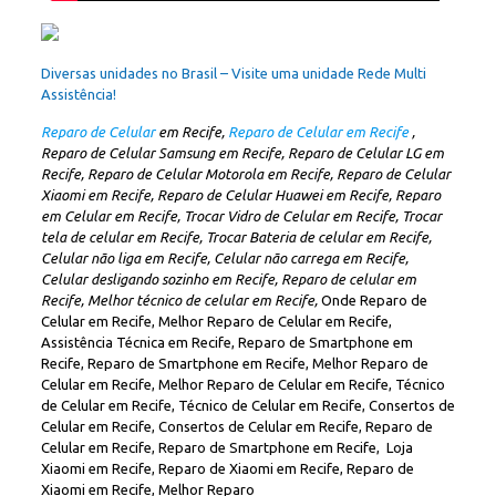
Diversas unidades no Brasil – Visite uma unidade Rede Multi
Assistência!
Reparo de Celular
em Recife,
Reparo de Celular em Recife
,
Reparo de Celular Samsung em Recife, Reparo de Celular LG em
Recife, Reparo de Celular Motorola em Recife, Reparo de Celular
Xiaomi em Recife, Reparo de Celular Huawei em Recife, Reparo
em Celular em Recife, Trocar Vidro de Celular em Recife, Trocar
tela de celular em Recife, Trocar Bateria de celular em Recife,
Celular não liga em Recife, Celular não carrega em Recife,
Celular desligando sozinho em Recife, Reparo de celular em
Recife, Melhor técnico de celular em Recife,
Onde Reparo de
Celular em Recife, Melhor Reparo de Celular em Recife,
Assistência Técnica em Recife, Reparo de Smartphone em
Recife, Reparo de Smartphone em Recife, Melhor Reparo de
Celular em Recife, Melhor Reparo de Celular em Recife, Técnico
de Celular em Recife, Técnico de Celular em Recife, Consertos de
Celular em Recife, Consertos de Celular em Recife, Reparo de
Celular em Recife, Reparo de Smartphone em Recife, Loja
Xiaomi em Recife, Reparo de Xiaomi em Recife, Reparo de
Xiaomi em Recife, Melhor Reparo