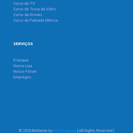
Curso de TV
Curso de Troca de Vidro
Curso de Drones
Curso de Patinete Elétrico
SERVIÇOS
Franquia
Nossa Loja
Nosso Fórum
Empregos
© 2026 Betheme by
Muffin group
| All Rights Reserved |