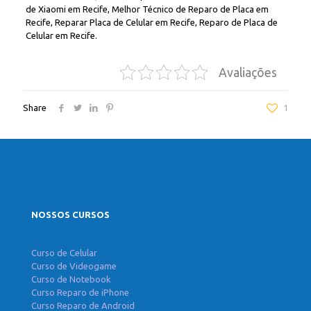
de Xiaomi em Recife, Melhor Técnico de Reparo de Placa em
Recife, Reparar Placa de Celular em Recife, Reparo de Placa de
Celular em Recife.
Avaliações
Share
1
NOSSOS CURSOS
Curso de Celular
Curso de Videogame
Curso de Notebook
Curso Reparo de iPhone
Curso Reparo de Android