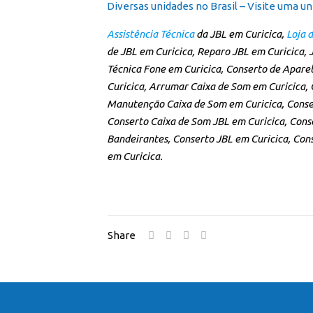
Diversas unidades no Brasil – Visite uma un
Assistência Técnica
da JBL em Curicica,
Loja d
de JBL em Curicica, Reparo JBL em Curicica, 
Técnica Fone em Curicica, Conserto de Aparel
Curicica, Arrumar Caixa de Som em Curicica,
Manutenção Caixa de Som em Curicica, Conse
Conserto Caixa de Som JBL em Curicica, Conse
Bandeirantes, Conserto JBL em Curicica, Con
em Curicica.
Share