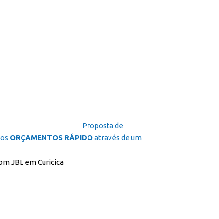
Proposta de
mos
ORÇAMENTOS RÁPIDO
através de um