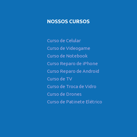
NOSSOS CURSOS
Curso de Celular
Curso de Videogame
Curso de Notebook
Curso Reparo de iPhone
Curso Reparo de Android
Curso de TV
Curso de Troca de Vidro
Curso de Drones
Curso de Patinete Elétrico