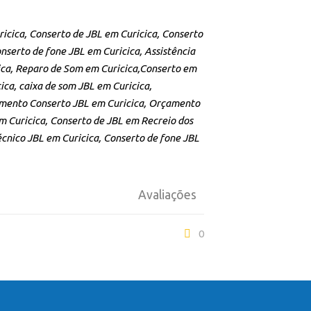
ricica, Conserto de JBL em Curicica, Conserto
nserto de fone JBL em Curicica, Assistência
cica, Reparo de Som em Curicica,Conserto em
ca, caixa de som JBL em Curicica,
amento Conserto JBL em Curicica, Orçamento
m Curicica, Conserto de JBL em Recreio dos
cnico JBL em Curicica, Conserto de fone JBL
Avaliações
0