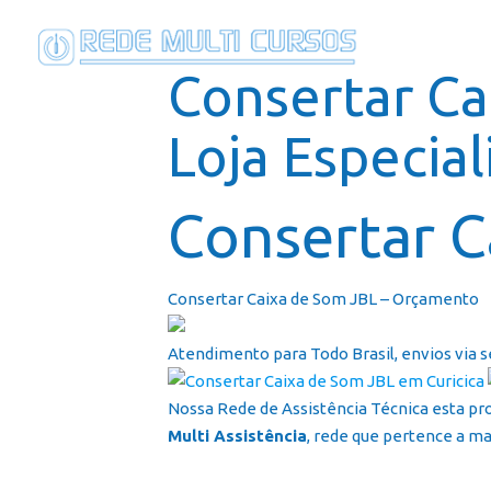
Consertar Ca
Loja Especial
Consertar C
Consertar Caixa de Som JBL – Orçamento
Atendimento para Todo Brasil, envios via s
Nossa Rede de Assistência Técnica esta pr
Multi Assistência
, rede que pertence a mai