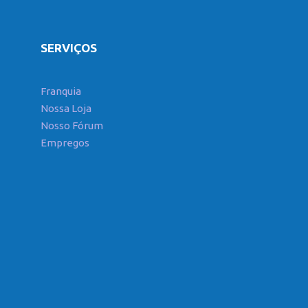
SERVIÇOS
Franquia
Nossa Loja
Nosso Fórum
Empregos