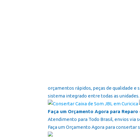
orçamentos rápidos, peças de qualidade e 
sistema integrado entre todas as unidades.
Faça um Orçamento Agora para Reparo 
Atendimento para Todo Brasil, envios via s
Faça um Orçamento Agora para consertar s