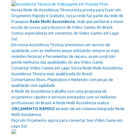
Nossa Rede de Assistência Técnica esta pronta para fazer um
Orçamento Rápido e Gratuito, nossa rede faz parte da rede de
Franquias
Rede Multi Assistência
, rede que pertence a maior
escola de cursos para técnicos de Vídeo Games do Brasil.
Somos especialistas em consertos de Vídeo Games em Lago
Sul.
Em nossa Assistência Técnica, prestamos um serviço de
qualidade, com as melhores peças utilizando sempre as mais
recentes técnicas e ferramentas de reparo, assim você não
perde nenhuma das qualidades do seu Vídeo Game.
Consertar Vídeo Games em Lago Sul na Rede Multi Assistência.
Assistência Técnica mais qualificada do Brasil.
Consertamos Xbox, Playstation e Nintendo com peças de
qualidade com agilidade.
A Rede de Assistência trabalha com uma proposta de
orçamentos rápidos e serviços prestados com os melhores
profissionais do Brasil. A Rede Multi Assistência realiza
ORÇAMENTO RÁPIDO
através de um sistema integrado Rede
Multi Assistência.
Faça um Orçamento agora para consertar Seu Vídeo Game em
Lago Sul.