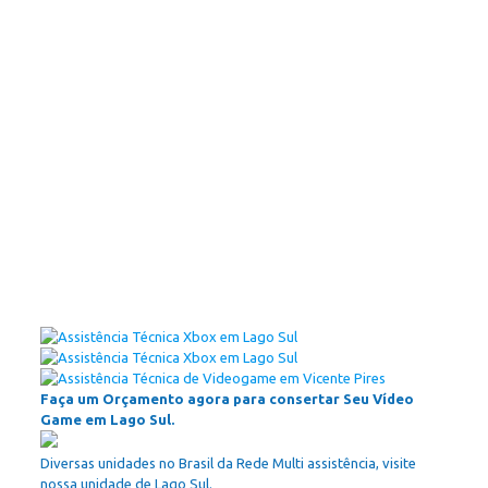
Faça um Orçamento agora para consertar Seu Vídeo
Game em Lago Sul.
Diversas unidades no Brasil da Rede Multi assistência, visite
nossa unidade de Lago Sul.