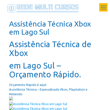
Assistência Técnica Xbox
em Lago Sul
Assistência Técnica de
Xbox
em Lago Sul –
Orçamento Rápido.
Orçamento Rápido é aqui!
Assistência Técnica – Especializada Xbox, Playstation e
Nintendo.