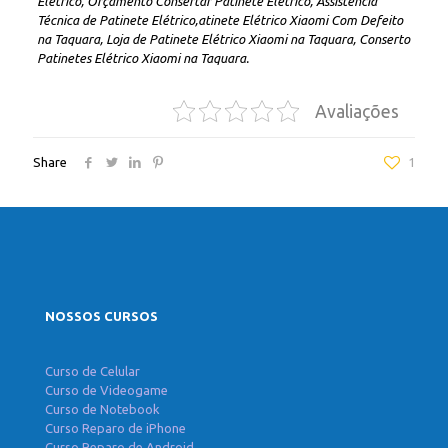
Elétrico, Orçamento Consertar Patinete Elétrico, Assistência
Técnica de Patinete Elétrico,atinete Elétrico Xiaomi Com Defeito
na Taquara, Loja de Patinete Elétrico Xiaomi na Taquara, Conserto
Patinetes Elétrico Xiaomi na Taquara.
Avaliações
Share
1
NOSSOS CURSOS
Curso de Celular
Curso de Videogame
Curso de Notebook
Curso Reparo de iPhone
Curso Reparo de Android