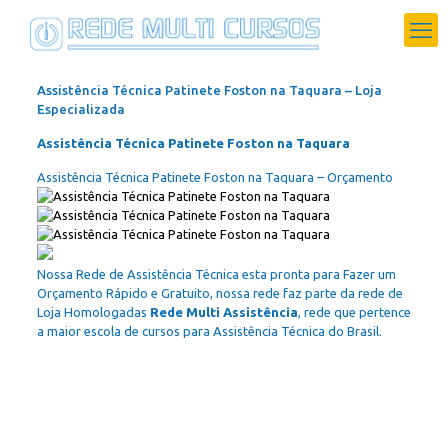
Assistência Técnica Patinete Foston na Taquara – Loja
Especializada
Assistência Técnica Patinete Foston na Taquara
Assistência Técnica Patinete Foston na Taquara – Orçamento
Nossa Rede de Assistência Técnica esta pronta para Fazer um
Orçamento Rápido e Gratuito, nossa rede faz parte da rede de
Loja Homologadas
Rede Multi Assistência
, rede que pertence
a maior escola de cursos para Assistência Técnica do Brasil.