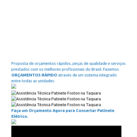
Proposta de orçamentos rápidos, peças de qualidade e serviços
prestados com os melhores profissionais do Brasil. Fazemos
ORÇAMENTOS RÁPIDO
através de um sistema integrado
entre todas as unidades.
Faça um Orçamento Agora para Consertar Patinete
Elétrico.