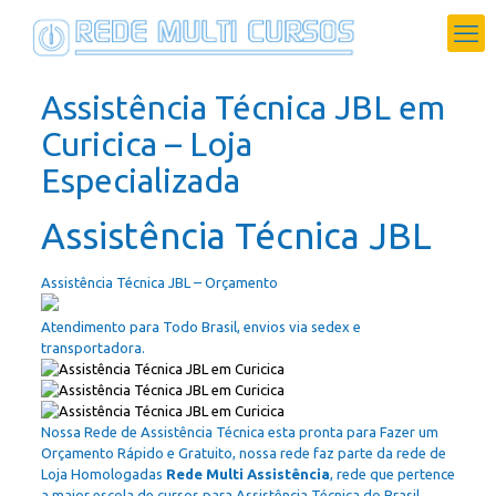
Assistência Técnica JBL em
Curicica – Loja
Especializada
Assistência Técnica JBL
Assistência Técnica JBL – Orçamento
Atendimento para Todo Brasil, envios via sedex e
transportadora.
Nossa Rede de Assistência Técnica esta pronta para Fazer um
Orçamento Rápido e Gratuito, nossa rede faz parte da rede de
Loja Homologadas
Rede Multi Assistência
, rede que pertence
a maior escola de cursos para Assistência Técnica do Brasil.