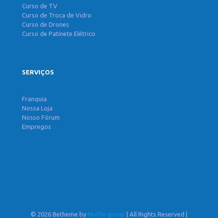
Curso de TV
Curso de Troca de Vidro
Curso de Drones
Curso de Patinete Elétrico
SERVIÇOS
Franquia
Nossa Loja
Nosso Fórum
Empregos
© 2026 Betheme by
Muffin group
| All Rights Reserved |