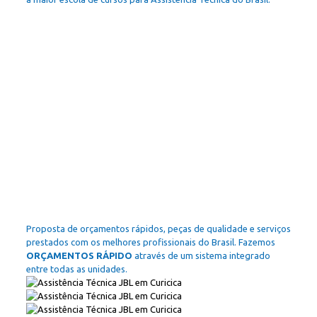
Proposta de orçamentos rápidos, peças de qualidade e serviços
prestados com os melhores profissionais do Brasil. Fazemos
ORÇAMENTOS RÁPIDO
através de um sistema integrado
entre todas as unidades.