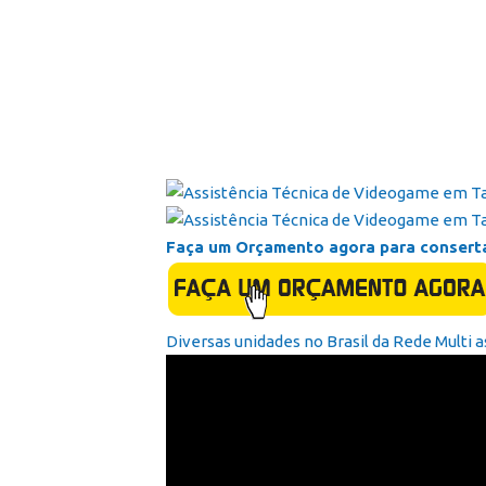
Faça um Orçamento agora para consert
Diversas unidades no Brasil da Rede Multi a