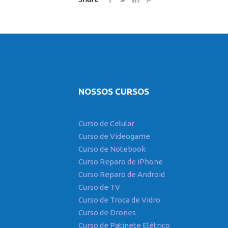
NOSSOS CURSOS
Curso de Celular
Curso de Videogame
Curso de Notebook
Curso Reparo de iPhone
Curso Reparo de Android
Curso de TV
Curso de Troca de Vidro
Curso de Drones
Curso de Patinete Elétrico