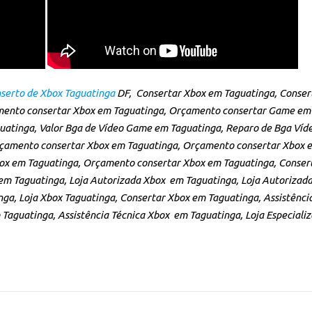
serto de Xbox Taguatinga
DF, Consertar Xbox em Taguatinga, Conser
mento consertar Xbox em Taguatinga, Orçamento consertar Game em 
uatinga, Valor Bga de Vídeo Game em Taguatinga, Reparo de Bga Ví
rçamento consertar Xbox em Taguatinga, Orçamento consertar Xbox 
x em Taguatinga, Orçamento consertar Xbox em Taguatinga, Consert
em Taguatinga, Loja Autorizada Xbox em Taguatinga, Loja Autorizada
ga, Loja Xbox Taguatinga, Consertar Xbox em Taguatinga, Assistênci
 Taguatinga, Assistência Técnica Xbox em Taguatinga, Loja Especial