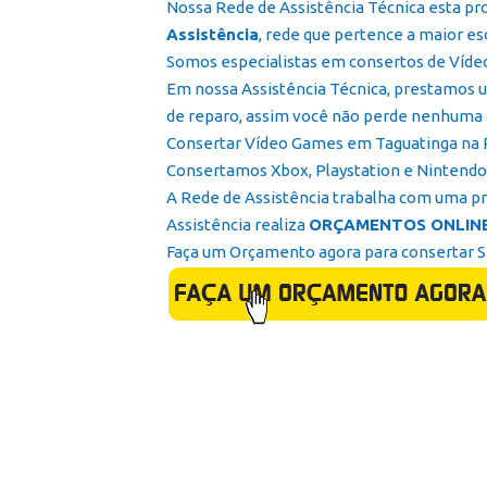
Nossa Rede de Assistência Técnica esta pr
Assistência
, rede que pertence a maior es
Somos especialistas em consertos de Víd
Em nossa Assistência Técnica, prestamos u
de reparo, assim você não perde nenhuma 
Consertar Vídeo Games em Taguatinga na Red
Consertamos Xbox, Playstation e Nintendo 
A Rede de Assistência trabalha com uma pr
Assistência realiza
ORÇAMENTOS ONLINE
Faça um Orçamento agora para consertar 