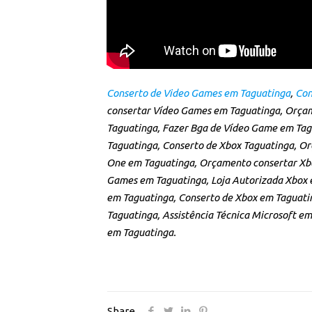
Conserto de Video Games em Taguatinga
,
Con
consertar Vídeo Games em Taguatinga, Orça
Taguatinga, Fazer Bga de Vídeo Game em Tag
Taguatinga, Conserto de Xbox Taguatinga, O
One em Taguatinga, Orçamento consertar Xbo
Games em Taguatinga, Loja Autorizada Xbox 
em Taguatinga, Conserto de Xbox em Taguatin
Taguatinga, Assistência Técnica Microsoft em
em Taguatinga.
Share