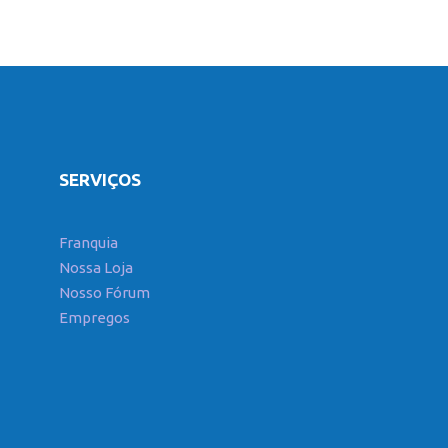
SERVIÇOS
Franquia
Nossa Loja
Nosso Fórum
Empregos