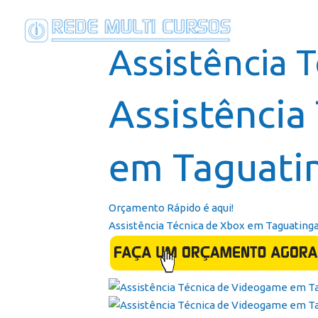
Assistência 
Assistência
em Taguati
Orçamento Rápido é aqui!
Assistência Técnica de Xbox em Taguatinga 