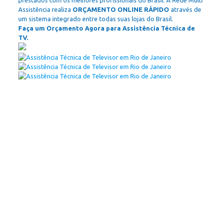
prestados com os melhores profissionais do Brasil. A Rede Multi
Assistência realiza
ORÇAMENTO ONLINE RÁPIDO
através de
um sistema integrado entre todas suas lojas do Brasil.
Faça um Orçamento Agora para Assistência Técnica de
TV.