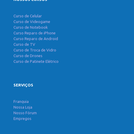
Curso de Celular
Curso de Videogame
Curso de Notebook
Curso Reparo de iPhone
Curso Reparo de Android
Curso de TV
Curso de Troca de Vidro
Curso de Drones
Curso de Patinete Elétrico
SERVIÇOS
Franquia
Nossa Loja
Nosso Fórum
Empregos