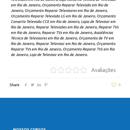
em Rio de Janeiro, Orçamento Reparar Televisão em Rio de
Janeiro, Orçamento Reparar Televisores em Rio de Janeiro,
Orçamento Reparar Televisão LG em Rio de Janeiro, Orçamento
Conserto Televisão CCE em Rio de Janeiro, Lojas de Televisor em
Rio de Janeiro, Reparar Televisôes em Rio de Janeiro, Reparar TVs
em Rio de Janeiro, Reparar TVs em Rio de Janeiro, Assistências
Técnica de Televisores em Rio de Janeiro, Orçamento de TV em
Rio de Janeiro, Reparar Televisor em Rio de Janeiro, Orçamento
Reparar TVs em Rio de Janeiro, Orçamento Reparar TVs em Rio
de Janeiro, Loja de Televisor em Rio de Janeiro.
Avaliações
Share
0
NOSSOS CURSOS