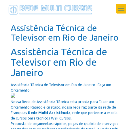
Assistência Técnica de
Televisor em Rio de Janeiro
Assistência Técnica de
Televisor em Rio de
Janeiro
Assistência Técnica de Televisor em Rio de Janeiro- Faça um
Orçamento!
Nossa Rede de Assistência Técnica esta pronta para Fazer um
Orçamento Rápido e Gratuito, nossa rede faz parte da rede de
Franquias
Rede Multi Assistência
, rede que pertence a escola
de cursos para técnicos W2F Cursos.
Proposta de orçamentos rápidos, peças de qualidade e serviços