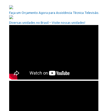
Faça um Orçamento Agora para Assistência Técnica Televisão.
Diversas unidades no Brasil – Visite nossas unidades!