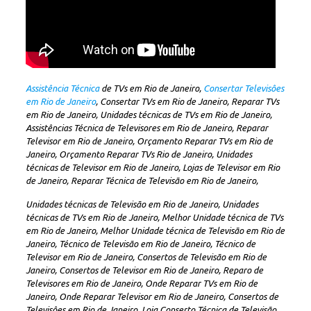
Assistência Técnica
de TVs em Rio de Janeiro,
Consertar Televisôes
em Rio de Janeiro
, Consertar TVs em Rio de Janeiro, Reparar TVs
em Rio de Janeiro, Unidades técnicas de TVs em Rio de Janeiro,
Assistências Técnica de Televisores em Rio de Janeiro, Reparar
Televisor em Rio de Janeiro, Orçamento Reparar TVs em Rio de
Janeiro, Orçamento Reparar TVs Rio de Janeiro, Unidades
técnicas de Televisor em Rio de Janeiro, Lojas de Televisor em Rio
de Janeiro, Reparar Técnica de Televisão em Rio de Janeiro,
Unidades técnicas de Televisão em Rio de Janeiro, Unidades
técnicas de TVs em Rio de Janeiro, Melhor Unidade técnica de TVs
em Rio de Janeiro, Melhor Unidade técnica de Televisão em Rio de
Janeiro, Técnico de Televisão em Rio de Janeiro, Técnico de
Televisor em Rio de Janeiro, Consertos de Televisão em Rio de
Janeiro, Consertos de Televisor em Rio de Janeiro, Reparo de
Televisores em Rio de Janeiro, Onde Reparar TVs em Rio de
Janeiro, Onde Reparar Televisor em Rio de Janeiro, Consertos de
Televisôes em Rio de Janeiro, Loja Conserto Técnica de Televisão